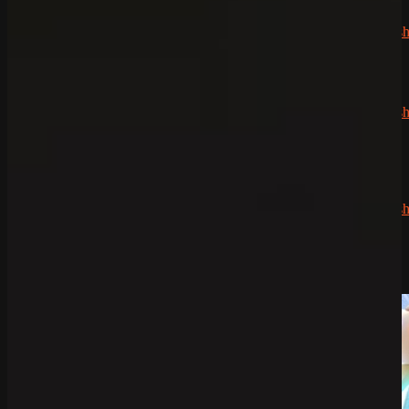
Jens
zu
CryptoRush
200% bis
Echtgeldmodus
zu 2.500€
Demoversion
Silizi
zu
Having issues with
Fishin' Frenzy The Big
CryptoRush
Catch 3
?
200% bis
zu 2.500€
Robert99
zu
CryptoRush
200% bis
Submit
zu 2.500€
Sicher dir einen 100% Bonus bis 500€ und spiele
Fishin' Frenzy The Big Catch 3
Try Our Featured Games
News
SpinEmpire Casino
Review
8. Januar 2026
SpinBetter Casino
Review
22. Dezember