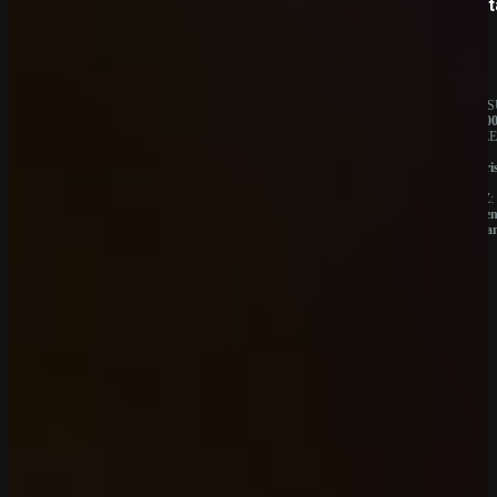
SpinBetter
Betist
Sicher dir einen 100% Bonus bis 500€ und spiele
Fishin' Frenzy The Big Catch 3
Rate Game
JAHRESUMSATZ:
JAHRES
(
0
Votes)
20.000.000€
1.000.00
BESITZER:
BESITZE
Sprut
Liernin
Group
Enterpri
B.V.
LTD
LIZENZ:
LIZENZ:
Curacao
Komore
(Anjoua
QuickWin
Wyns