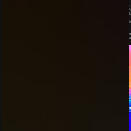
JAHRESUMSATZ:
JAHRES
1.000.000€
1.000.00
BESITZER:
BESITZE
Liernin
Liernin
Enterprises
Enterpri
LTD
LTD
LIZENZ:
LIZENZ:
Komoren
Komore
(Anjouan)
(Anjoua
Neueste
Beiträge
SpinEmpir
e Casino
Review
SpinBetter
Casino
Review
Slot-
Neuheiten