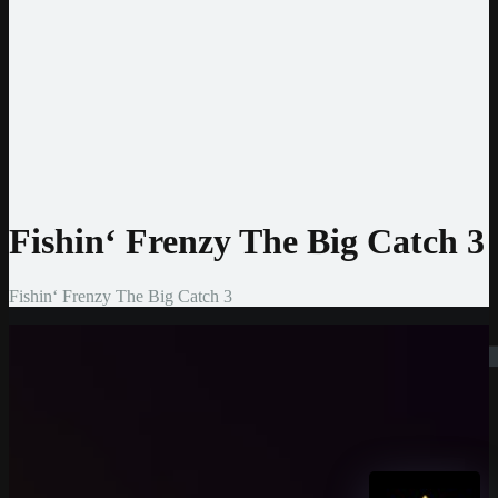
Jeton
CashtoCode
MiFinity
MuchBetter
Auszahlmethoden
Bank Überweisung
MasterCard
Visa
Skrill
Bitcoin
Fishin‘ Frenzy The Big Catch 3
Fishin‘ Frenzy The Big Catch 3
Suchen
Neue Casinos