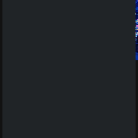
Demo Spiel
Willkommen auf unserer Plattform für Demo
Slots! Hier hast du die einzigartige Möglichkeit,
eine riesige Auswahl an Spielautomaten
kostenlos und ohne Risiko zu testen. Unsere
Seite bietet dir den Vorteil, die neuesten Slots
oft bis zu zwei Wochen vor ihrer offiziellen
Veröffentlichung in Online-Casinos
ausprobieren zu können. Das bedeutet, dass du
früher als andere Spieler die innovativen
Funktionen, spannenden Bonusspiele und