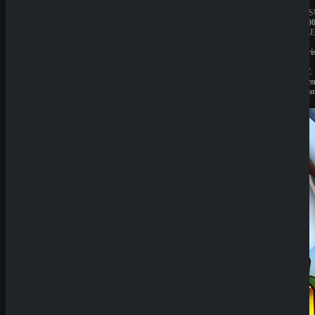
JAHRESUMSATZ:
JAHRES
1.000.000€
1.000.00
BESITZER:
BESITZE
Liernin
Liernin
Enterprises
Enterpri
LTD
LTD
LIZENZ:
LIZENZ:
Komoren
Komore
(Anjouan)
(Anjoua
Neueste
Beiträge
SpinEmpir
e Casino
Review
SpinBetter
Casino
Review
Slot-
Neuheiten