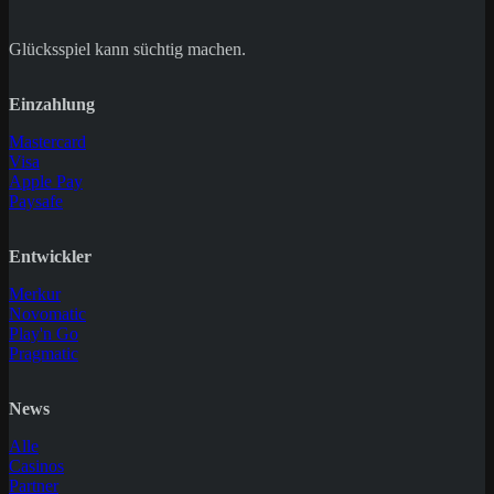
Glücksspiel kann süchtig machen.
Einzahlung
Mastercard
Visa
Apple Pay
Paysafe
Entwickler
Merkur
Novomatic
Play'n Go
Pragmatic
News
Alle
Casinos
Partner