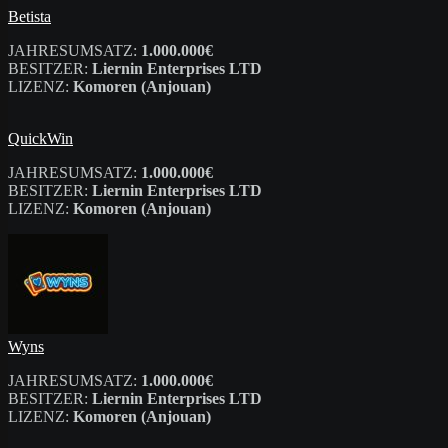
Betista
JAHRESUMSATZ:
1.000.000€
BESITZER:
Liernin Enterprises LTD
LIZENZ:
Komoren (Anjouan)
QuickWin
JAHRESUMSATZ:
1.000.000€
BESITZER:
Liernin Enterprises LTD
LIZENZ:
Komoren (Anjouan)
Wyns
JAHRESUMSATZ:
1.000.000€
BESITZER:
Liernin Enterprises LTD
LIZENZ:
Komoren (Anjouan)