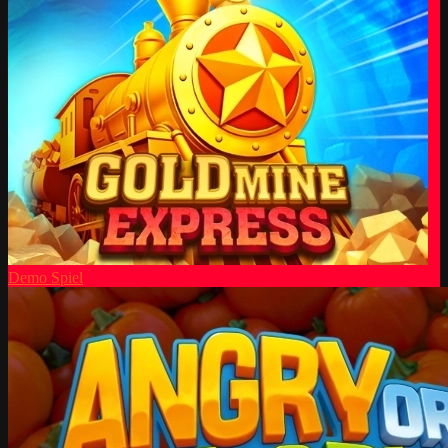
Demo Spiel