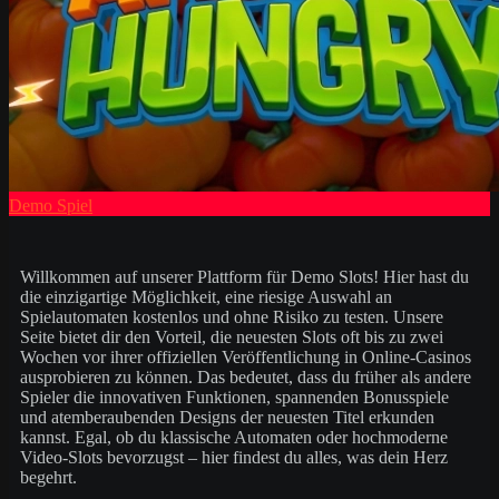
Demo Spiel
Willkommen auf unserer Plattform für Demo Slots! Hier hast du
die einzigartige Möglichkeit, eine riesige Auswahl an
Spielautomaten kostenlos und ohne Risiko zu testen. Unsere
Seite bietet dir den Vorteil, die neuesten Slots oft bis zu zwei
Wochen vor ihrer offiziellen Veröffentlichung in Online-Casinos
ausprobieren zu können. Das bedeutet, dass du früher als andere
Spieler die innovativen Funktionen, spannenden Bonusspiele
und atemberaubenden Designs der neuesten Titel erkunden
kannst. Egal, ob du klassische Automaten oder hochmoderne
Video-Slots bevorzugst – hier findest du alles, was dein Herz
begehrt.