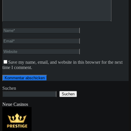
Save my name, email, and website in this browser for the next
time I comment.
Suchen
Suchen
Neue Casinos