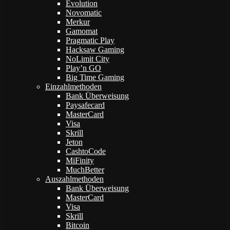
Evolution
Novomatic
Merkur
Gamomat
Pragmatic Play
Hacksaw Gaming
NoLimit City
Play’n GO
Big Time Gaming
Einzahlmethoden
Bank Überweisung
Paysafecard
MasterCard
Visa
Skrill
Jeton
CashtoCode
MiFinity
MuchBetter
Auszahlmethoden
Bank Überweisung
MasterCard
Visa
Skrill
Bitcoin