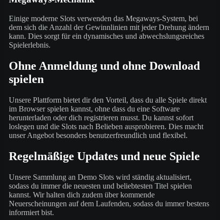
Einige moderne Slots verwenden das Megaways-System, bei
dem sich die Anzahl der Gewinnlinien mit jeder Drehung ändern
kann. Dies sorgt für ein dynamisches und abwechslungsreiches
Spielerlebnis.
Ohne Anmeldung und ohne Download
spielen
Unsere Plattform bietet dir den Vorteil, dass du alle Spiele direkt
im Browser spielen kannst, ohne dass du eine Software
herunterladen oder dich registrieren musst. Du kannst sofort
loslegen und die Slots nach Belieben ausprobieren. Dies macht
unser Angebot besonders benutzerfreundlich und flexibel.
Regelmäßige Updates und neue Spiele
Unsere Sammlung an Demo Slots wird ständig aktualisiert,
sodass du immer die neuesten und beliebtesten Titel spielen
kannst. Wir halten dich zudem über kommende
Neuerscheinungen auf dem Laufenden, sodass du immer bestens
informiert bist.