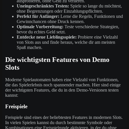
ausprobieren, ohne Geld zu verlieren.
Uneingeschränktes Testen:
Spiele so lange du möchtest,
ohne Begrenzungen oder Einzahlungspflichten.
Perfekt für Anfänger:
Lerne die Regeln, Funktionen und
Gewinnchancen ohne Druck kennen.
Optimale Vorbereitung:
Teste verschiedene Strategien,
bevor du echtes Geld setzt.
Entdecke neue Lieblingsspiele:
Probiere eine Vielzahl
von Slots aus und finde heraus, welche dir am meisten
Spaß machen.
Die wichtigsten Features von Demo
Slots
Moderne Spielautomaten haben eine Vielzahl von Funktionen,
die das Spielerlebnis noch spannender machen. Hier sind einige
der wichtigsten Features, die du in den Demo-Versionen testen
kannst:
Freispiele
Freispiele sind eines der beliebtesten Features in modernen Slots.
In vielen Spielen kannst du durch bestimmte Symbole oder
Kombinationen eine Freispielrunde aktivieren, in der du ohne