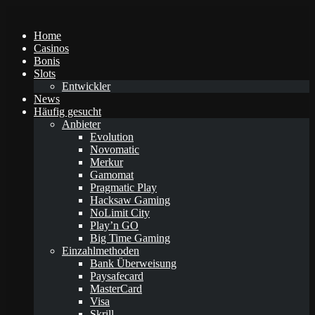
Home
Casinos
Bonis
Slots
Entwickler
News
Häufig gesucht
Anbieter
Evolution
Novomatic
Merkur
Gamomat
Pragmatic Play
Hacksaw Gaming
NoLimit City
Play’n GO
Big Time Gaming
Einzahlmethoden
Bank Überweisung
Paysafecard
MasterCard
Visa
Skrill