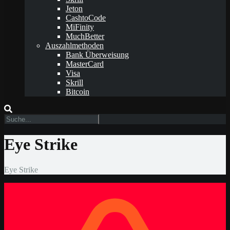
Jeton
CashtoCode
MiFinity
MuchBetter
Auszahlmethoden
Bank Überweisung
MasterCard
Visa
Skrill
Bitcoin
Eye Strike
Eye Strike