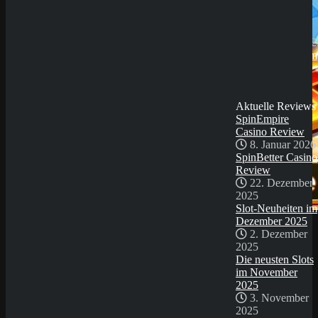
2025
Slot-Neuheiten im
Dezember 2025
2. Dezember 202
Die neusten Slots im
November 2025
3. November
2025
Aktuelle Reviews
SpinEmpire
Casino Review
8. Januar 2026
SpinBetter Casino
Review
22. Dezember
2025
Slot-Neuheiten im
Demo Spiel
Dezember 2025
2. Dezember
2025
Die neusten Slots
im November
2025
3. November
2025