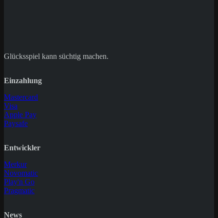
Glücksspiel kann süchtig machen.
Einzahlung
Mastercard
Visa
Apple Pay
Paysafe
Entwickler
Merkur
Novomatic
Play'n Go
Pragmatic
News