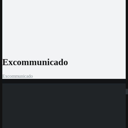
Jeton
CashtoCode
MiFinity
MuchBetter
Auszahlmethoden
Bank Überweisung
MasterCard
Visa
Skrill
Bitcoin
Excommunicado
Excommunicado
Suchen
Neue Casinos