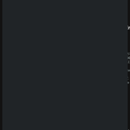
Prestige
SpinE
BESITZER:
JAHRES
Aurevia
10.000.0
IT
BESITZE
Group
GBL
LIZENZ:
Solution
Curacao
N.V.
LIZENZ:
Curacao