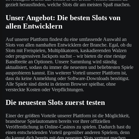
gezielt herausfinden, welche Slots dir am meisten Spaß machen.
Unser Angebot: Die besten Slots von
allen Entwicklern
Auf unserer Plattform findest du eine umfassende Auswahl an
Slots von allen namhaften Entwicklern der Branche. Egal, ob du
Slots mit Freispielen, Multiplikatoren, kaskadierenden Walzen
oder progressiven Jackpots suchst – wir bieten dir eine riesige
Bandbreite an Optionen. Unsere Sammlung wird ständig
aktualisiert, sodass du immer die neuesten und beliebtesten Spiele
ausprobieren kannst. Ein weiterer Vorteil unserer Plattform ist,
dass du keine Anmeldung oder Software-Downloads benötigst.
Alle Spiele sind direkt in deinem Browser spielbar, ohne
versteckte Kosten oder Verpflichtungen.
Die neuesten Slots zuerst testen
Einer der größten Vorteile unserer Plattform ist die Möglichkeit,
brandneue Spielautomaten bereits vor ihrer offiziellen
Veröffentlichung in Online-Casinos zu spielen. Dadurch hast du
einen entscheidenden Vorteil gegenüber anderen Spielern, denn
du kannst dich bereits mit den neuesten Slots vertraut machen,