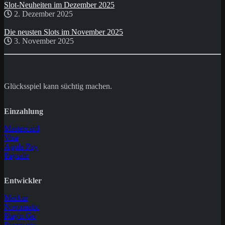
Slot-Neuheiten im Dezember 2025
2. Dezember 2025
Die neusten Slots im November 2025
3. November 2025
Glücksspiel kann süchtig machen.
Einzahlung
Mastercard
Visa
Apple Pay
Paysafe
Entwickler
Merkur
Novomatic
Play'n Go
Pragmatic