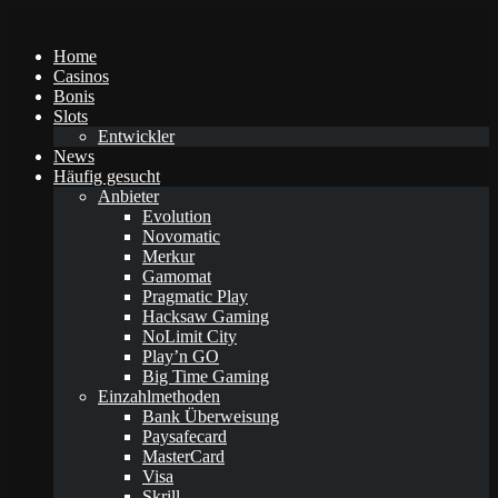
Home
Casinos
Bonis
Slots
Entwickler
News
Häufig gesucht
Anbieter
Evolution
Novomatic
Merkur
Gamomat
Pragmatic Play
Hacksaw Gaming
NoLimit City
Play’n GO
Big Time Gaming
Einzahlmethoden
Bank Überweisung
Paysafecard
MasterCard
Visa
Skrill