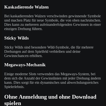
Kaskadierende Walzen
Bei kaskadierenden Walzen verschwinden gewinnende Symbole
und machen Platz für neue Symbole, die von oben nachrutschen.
Dies kann zu mehreren aufeinanderfolgenden Gewinnen in einer
einzigen Drehung führen.
Sticky Wilds
Sticky Wilds sind besondere Wild-Symbole, die für mehrere
Drehungen auf dem Spielfeld verbleiben und deine
Gewinnchancen erhöhen.
Megaways-Mechanik
Einige moderne Slots verwenden das Megaways-System, bei
dem sich die Anzahl der Gewinnlinien mit jeder Drehung ändern
kann. Dies sorgt für ein dynamisches und abwechslungsreiches
Spielerlebnis.
Ohne Anmeldung und ohne Download
spielen