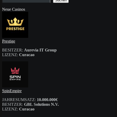
Suchen
Neue Casinos
Prestige
BESITZER:
Aurevia IT Group
LIZENZ:
Curacao
SpinEmpire
JAHRESUMSATZ:
10.000.000€
BESITZER:
GBL Solutions N.V.
LIZENZ:
Curacao