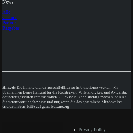
News
Alle
Casinos
Partner
Ratgeber
Hinweis
Die Inhalte dienen ausschließlich zu Informationszwecken. Wir
übernehmen keine Haftung für die Richtigkeit, Vollständigkeit und Aktualität
der bereitgestellten Informationen. Glücksspiel kann süchtig machen. Spielen
Sie verantwortungsbewusst und nur, wenn Sie das gesetzliche Mindestalter
erreicht haben. Hilfe auf gambleaware.org
© Copyright 2024
Privacy Policy