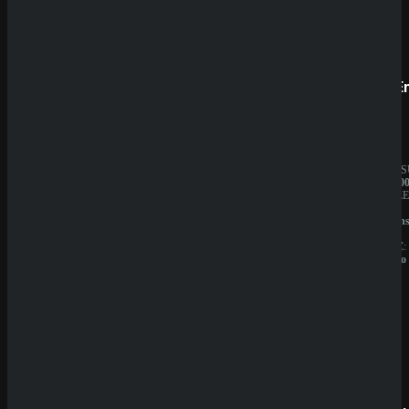
Prestige
SpinE
BESITZER:
JAHRES
Aurevia
10.000.0
IT
BESITZE
Group
GBL
LIZENZ:
Solution
Curacao
N.V.
LIZENZ:
Curacao