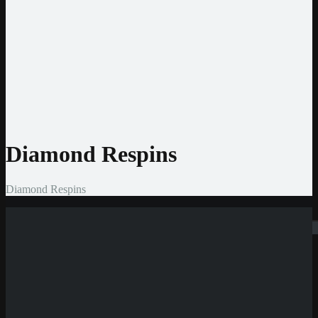
Jeton
CashtoCode
MiFinity
MuchBetter
Auszahlmethoden
Bank Überweisung
MasterCard
Visa
Skrill
Bitcoin
Diamond Respins
Diamond Respins
Suchen
Neue Casinos