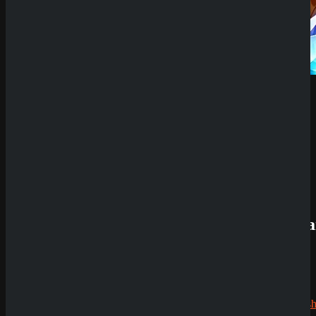
im
Dezember
2025
Die
neusten
Slots im
November
2025
Die
neusten
Slots im
Oktober
2025
Neueste
Kommenta
Alex
zu
Dazard
rami
zu
CryptoRus