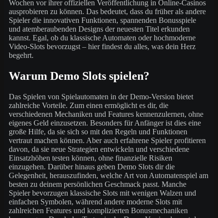
Wochen vor ihrer offiziellen Veröffentlichung in Online-Casinos
ausprobieren zu können. Das bedeutet, dass du früher als andere
Spieler die innovativen Funktionen, spannenden Bonusspiele
und atemberaubenden Designs der neuesten Titel erkunden
kannst. Egal, ob du klassische Automaten oder hochmoderne
Video-Slots bevorzugst – hier findest du alles, was dein Herz
begehrt.
Warum Demo Slots spielen?
Das Spielen von Spielautomaten in der Demo-Version bietet
zahlreiche Vorteile. Zum einen ermöglicht es dir, die
verschiedenen Mechaniken und Features kennenzulernen, ohne
eigenes Geld einzusetzen. Besonders für Anfänger ist dies eine
große Hilfe, da sie sich so mit den Regeln und Funktionen
vertraut machen können. Aber auch erfahrene Spieler profitieren
davon, da sie neue Strategien entwickeln und verschiedene
Einsatzhöhen testen können, ohne finanzielle Risiken
einzugehen. Darüber hinaus geben Demo Slots dir die
Gelegenheit, herauszufinden, welche Art von Automatenspiel am
besten zu deinem persönlichen Geschmack passt. Manche
Spieler bevorzugen klassische Slots mit wenigen Walzen und
einfachen Symbolen, während andere moderne Slots mit
zahlreichen Features und komplizierten Bonusmechaniken