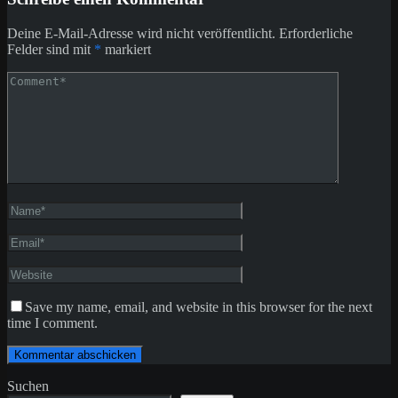
Deine E-Mail-Adresse wird nicht veröffentlicht.
Erforderliche
Felder sind mit
*
markiert
Save my name, email, and website in this browser for the next
time I comment.
Suchen