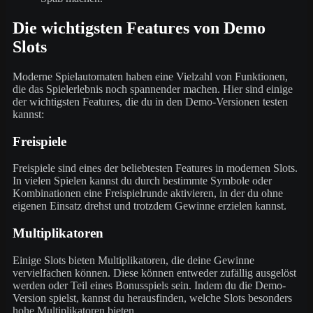
Die wichtigsten Features von Demo
Slots
Moderne Spielautomaten haben eine Vielzahl von Funktionen,
die das Spielerlebnis noch spannender machen. Hier sind einige
der wichtigsten Features, die du in den Demo-Versionen testen
kannst:
Freispiele
Freispiele sind eines der beliebtesten Features in modernen Slots.
In vielen Spielen kannst du durch bestimmte Symbole oder
Kombinationen eine Freispielrunde aktivieren, in der du ohne
eigenen Einsatz drehst und trotzdem Gewinne erzielen kannst.
Multiplikatoren
Einige Slots bieten Multiplikatoren, die deine Gewinne
vervielfachen können. Diese können entweder zufällig ausgelöst
werden oder Teil eines Bonusspiels sein. Indem du die Demo-
Version spielst, kannst du herausfinden, welche Slots besonders
hohe Multiplikatoren bieten.