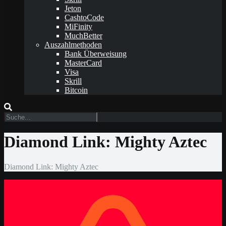
Jeton
CashtoCode
MiFinity
MuchBetter
Auszahlmethoden
Bank Überweisung
MasterCard
Visa
Skrill
Bitcoin
Diamond Link: Mighty Aztec
Diamond Link: Mighty Aztec