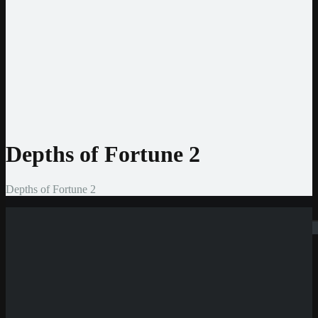
Jeton
CashtoCode
MiFinity
MuchBetter
Auszahlmethoden
Bank Überweisung
MasterCard
Visa
Skrill
Bitcoin
Depths of Fortune 2
Depths of Fortune 2
Suchen
Neue Casinos