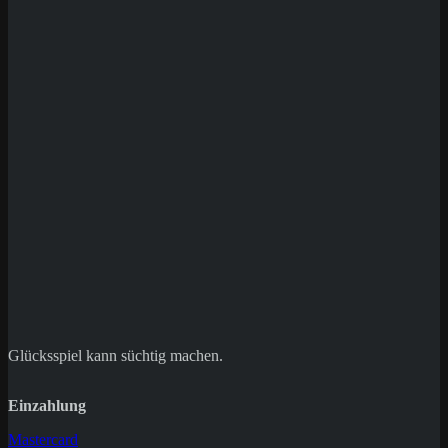
Save my name, email, and website in this
browser for the next time I comment.
Glücksspiel kann süchtig machen.
Einzahlung
Mastercard