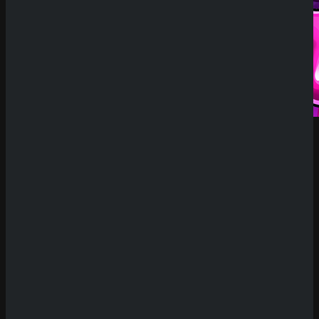
Demo Spiel
Willkommen auf unserer Plattform für Demo
Slots! Hier hast du die einzigartige Möglichkeit,
eine riesige Auswahl an Spielautomaten
kostenlos und ohne Risiko zu testen. Unsere
Seite bietet dir den Vorteil, die neuesten Slots
oft bis zu zwei Wochen vor ihrer offiziellen
Veröffentlichung in Online-Casinos
ausprobieren zu können. Das bedeutet, dass du
früher als andere Spieler die innovativen
Funktionen, spannenden Bonusspiele und
atemberaubenden Designs der neuesten Titel
erkunden kannst. Egal, ob du klassische