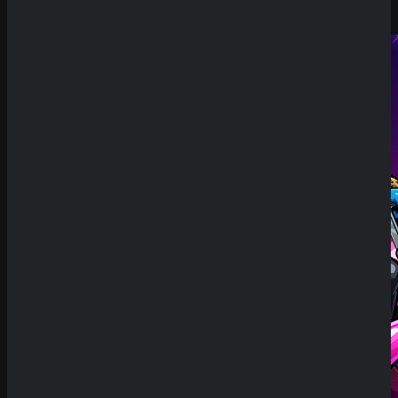
Demo Spiel