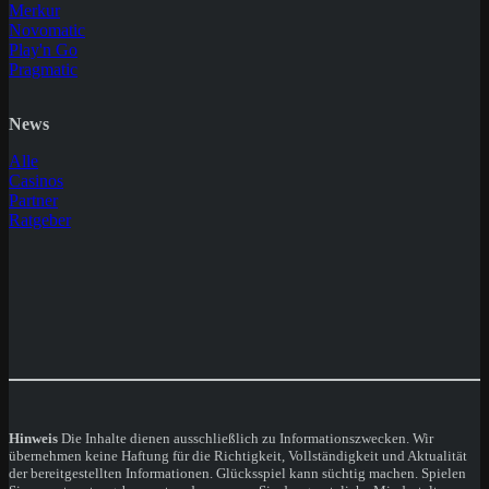
Merkur
Novomatic
Play'n Go
Pragmatic
News
Alle
Casinos
Partner
Ratgeber
Hinweis
Die Inhalte dienen ausschließlich zu Informationszwecken. Wir
übernehmen keine Haftung für die Richtigkeit, Vollständigkeit und Aktualität
der bereitgestellten Informationen. Glücksspiel kann süchtig machen. Spielen