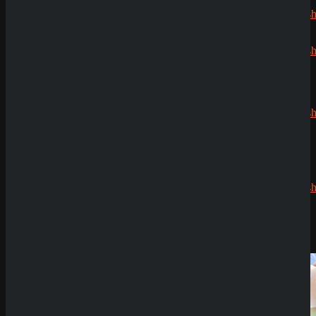
rami
zu
CryptoRus
Jens
zu
CryptoRush
200% bis
Echtgeldmodus
zu 2.500€
Demoversion
Silizi
zu
Having issues with
Cop The Lot Megaways
CryptoRush
Even More Swag
?
200% bis
zu 2.500€
Robert99
zu
CryptoRush
200% bis
Submit
zu 2.500€
Sicher dir einen 100% Bonus bis 500€ und spiele
Cop The Lot Megaways Even More Swag
Try Our Featured Games
News
SpinEmpire Casino
Review
8. Januar 2026
SpinBetter Casino