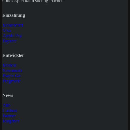
Glücksspiel kann süchtig machen.
Einzahlung
Mastercard
Visa
Apple Pay
Paysafe
Entwickler
Merkur
Novomatic
Play'n Go
Pragmatic
News
Alle
Casinos
Partner
Ratgeber