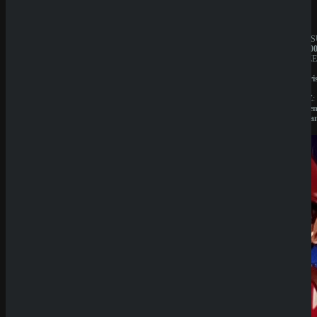
JAHRESUMSATZ:
JAHRES
1.000.000€
1.000.00
BESITZER:
BESITZE
Liernin
Liernin
Enterprises
Enterpri
LTD
LTD
LIZENZ:
LIZENZ:
Komoren
Komore
(Anjouan)
(Anjoua
Neueste
Beiträge
SpinEmpir
e Casino
Review
SpinBetter
Casino
Review