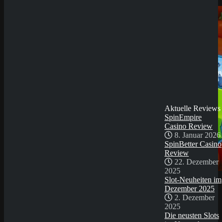
8. Januar 2026
Demo Spiel
SpinBetter Casino
Review
22. Dezember
2025
Slot-Neuheiten im
Dezember 2025
2. Dezember 202
Die neusten Slots im
November 2025
3. November
2025
Aktuelle Reviews
SpinEmpire
Casino Review
8. Januar 2026
SpinBetter Casino
Review
22. Dezember
2025
Demo Spiel
Slot-Neuheiten im
Dezember 2025
2. Dezember
2025
Willkommen auf unserer Plattform für Demo
Die neusten Slots
Slots! Hier hast du die einzigartige Möglichkeit,