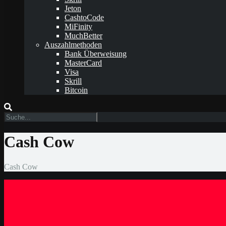
Jeton
CashtoCode
MiFinity
MuchBetter
Auszahlmethoden
Bank Überweisung
MasterCard
Visa
Skrill
Bitcoin
Cash Cow
Cash Cow