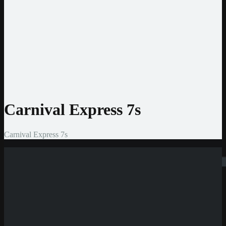
Jeton
CashtoCode
MiFinity
MuchBetter
Auszahlmethoden
Bank Überweisung
MasterCard
Visa
Skrill
Bitcoin
Carnival Express 7s
Carnival Express 7s
Suchen
Neue Casinos