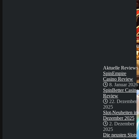
8. Januar 2026
SpinBetter Casino
Review
22. Dezember
2025
Slot-Neuheiten im
Dezember 2025
2. Dezember 202
Die neusten Slots im
November 2025
3. November
2025
Aktuelle Reviews
SpinEmpire
Casino Review
8. Januar 2026
Demo Spiel
SpinBetter Casino
Review
22. Dezember
2025
Slot-Neuheiten im
Dezember 2025
2. Dezember
2025
Die neusten Slots