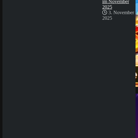
im November
2025
3. November
2025
Demo Spiel