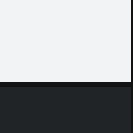
Suchen
Suchen
Neue Casinos
Prestige