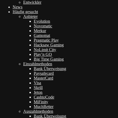
Entwickler
News
Häufig gesucht
Anbieter
Evolution
Novomatic
Merkur
Gamomat
Pragmatic Play
Hacksaw Gaming
NoLimit City
Play’n GO
Big Time Gaming
Einzahlmethoden
Bank Überweisung
Paysafecard
MasterCard
Visa
Skrill
Jeton
CashtoCode
MiFinity
MuchBetter
Auszahlmethoden
Bank Überweisung