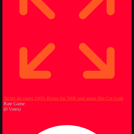
Sicher dir einen 100% Bonus bis 500€ und spiele Big Cat Gold
Rate Game
(
0
Votes)