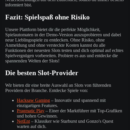
informiert bist.
Fazit: Spielspaß ohne Risiko
Unsere Plattform bietet dir die perfekte Möglichkeit,
Spielautomaten in der Demo-Version auszuprobieren und dabei
neue Lieblingsspiele zu entdecken. Ohne Risiko, ohne
Anmeldung und ohne versteckte Kosten kannst du alle
Funktionen der neuesten Slots testen und dich optimal auf echtes
Spielvergnügen vorbereiten. Probiere es aus und entdecke die
spannenden Welten der Slots!
Die besten Slot-Provider
Wir bieten dir eine breite Auswahl an Slots von führenden
Providern der Branche. Entdecke Spiele von:
Hacksaw Gaming
– Innovativ und spannend mit
einzigartigen Features.
Pragmatic Play
– Einer der Marktführer mit Top-Grafiken
und hohen Gewinnen.
NetEnt
– Klassiker wie Starburst und Gonzo's Quest
warten auf dich.