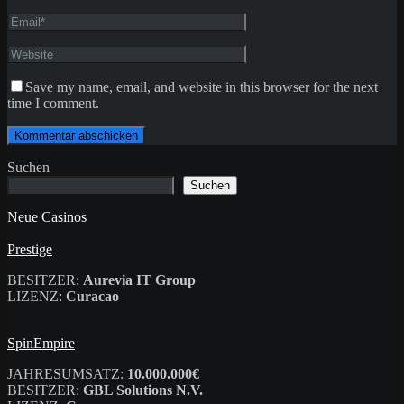
Save my name, email, and website in this browser for the next
time I comment.
Suchen
Suchen
Neue Casinos
Prestige
BESITZER:
Aurevia IT Group
LIZENZ:
Curacao
SpinEmpire
JAHRESUMSATZ:
10.000.000€
BESITZER:
GBL Solutions N.V.