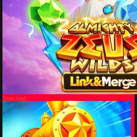
Demo Spiel