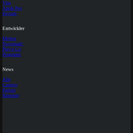
Visa
Apple Pay
Paysafe
Entwickler
Merkur
Novomatic
Play'n Go
Pragmatic
News
Alle
Casinos
Partner
Ratgeber