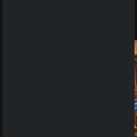
Demo Spiel