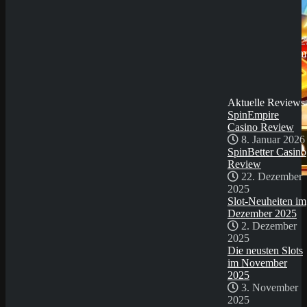
2025
Slot-Neuheiten im
Dezember 2025
2. Dezember 202
Die neusten Slots im
November 2025
3. November
2025
Aktuelle Reviews
SpinEmpire
Casino Review
8. Januar 2026
SpinBetter Casino
Review
22. Dezember
Demo Spiel
2025
Slot-Neuheiten im
Dezember 2025
2. Dezember
2025
Die neusten Slots
im November
2025
3. November
2025