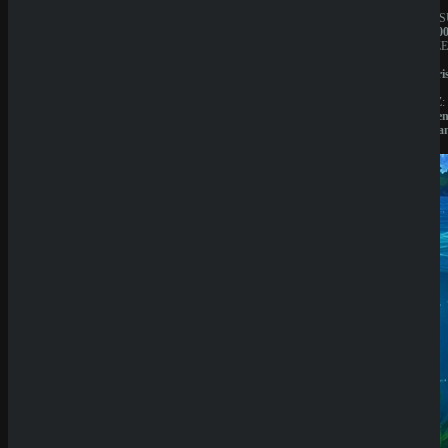
JAHRESUMSATZ:
JAHRES
1.000.000€
1.000.00
BESITZER:
BESITZE
Liernin
Liernin
Enterprises
Enterpri
LTD
LTD
LIZENZ:
LIZENZ:
Komoren
Komore
(Anjouan)
(Anjoua
Neueste
Beiträge
SpinEmpir
e Casino
Review
SpinBetter
Casino
Review
Slot-
Neuheiten