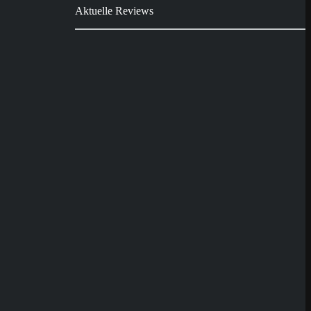
Aktuelle Reviews