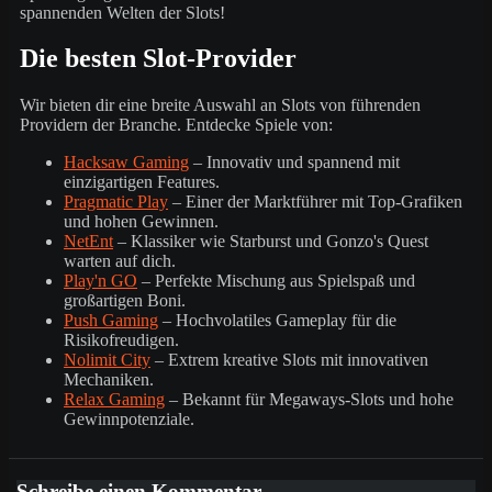
spannenden Welten der Slots!
Die besten Slot-Provider
Wir bieten dir eine breite Auswahl an Slots von führenden
Providern der Branche. Entdecke Spiele von:
Hacksaw Gaming
– Innovativ und spannend mit
einzigartigen Features.
Pragmatic Play
– Einer der Marktführer mit Top-Grafiken
und hohen Gewinnen.
NetEnt
– Klassiker wie Starburst und Gonzo's Quest
warten auf dich.
Play'n GO
– Perfekte Mischung aus Spielspaß und
großartigen Boni.
Push Gaming
– Hochvolatiles Gameplay für die
Risikofreudigen.
Nolimit City
– Extrem kreative Slots mit innovativen
Mechaniken.
Relax Gaming
– Bekannt für Megaways-Slots und hohe
Gewinnpotenziale.
Schreibe einen Kommentar