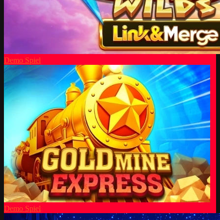
Demo Spiel
Demo Spiel