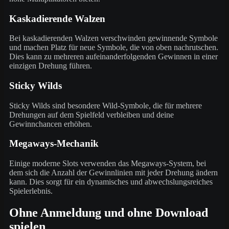
Kaskadierende Walzen
Bei kaskadierenden Walzen verschwinden gewinnende Symbole
und machen Platz für neue Symbole, die von oben nachrutschen.
Dies kann zu mehreren aufeinanderfolgenden Gewinnen in einer
einzigen Drehung führen.
Sticky Wilds
Sticky Wilds sind besondere Wild-Symbole, die für mehrere
Drehungen auf dem Spielfeld verbleiben und deine
Gewinnchancen erhöhen.
Megaways-Mechanik
Einige moderne Slots verwenden das Megaways-System, bei
dem sich die Anzahl der Gewinnlinien mit jeder Drehung ändern
kann. Dies sorgt für ein dynamisches und abwechslungsreiches
Spielerlebnis.
Ohne Anmeldung und ohne Download
spielen