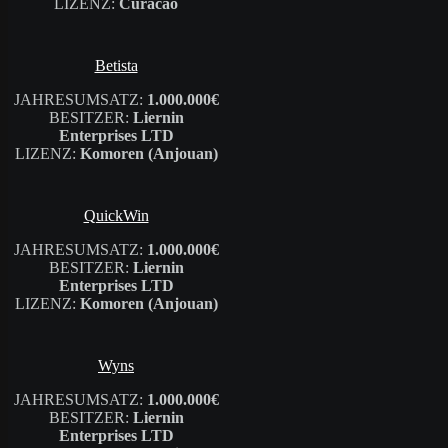
LIZENZ:
Curacao
Betista
JAHRESUMSATZ:
1.000.000€
BESITZER:
Liernin
Enterprises LTD
LIZENZ:
Komoren (Anjouan)
QuickWin
JAHRESUMSATZ:
1.000.000€
BESITZER:
Liernin
Enterprises LTD
LIZENZ:
Komoren (Anjouan)
Wyns
JAHRESUMSATZ:
1.000.000€
BESITZER:
Liernin
Enterprises LTD