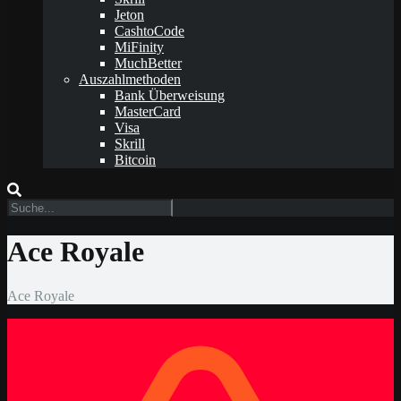
Jeton
CashtoCode
MiFinity
MuchBetter
Auszahlmethoden
Bank Überweisung
MasterCard
Visa
Skrill
Bitcoin
Ace Royale
Ace Royale