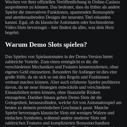
Wochen vor ihrer offiziellen Veröffentlichung in Online-Casinos
ausprobieren zu können. Das bedeutet, dass du früher als andere
Spieler die innovativen Funktionen, spannenden Bonusspiele
und atemberaubenden Designs der neuesten Titel erkunden
kannst. Egal, ob du klassische Automaten oder hochmoderne
Video-Slots bevorzugst – hier findest du alles, was dein Herz
begehrt.
Warum Demo Slots spielen?
Das Spielen von Spielautomaten in der Demo-Version bietet
zahlreiche Vorteile. Zum einen ermöglicht es dir, die
verschiedenen Mechaniken und Features kennenzulernen, ohne
eigenes Geld einzusetzen. Besonders für Anfänger ist dies eine
große Hilfe, da sie sich so mit den Regeln und Funktionen
vertraut machen können. Aber auch erfahrene Spieler profitieren
davon, da sie neue Strategien entwickeln und verschiedene
Einsatzhöhen testen können, ohne finanzielle Risiken
einzugehen. Darüber hinaus geben Demo Slots dir die
Gelegenheit, herauszufinden, welche Art von Automatenspiel am
besten zu deinem persönlichen Geschmack passt. Manche
Spieler bevorzugen klassische Slots mit wenigen Walzen und
einfachen Symbolen, während andere moderne Slots mit
zahlreichen Features und komplizierten Bonusmechaniken