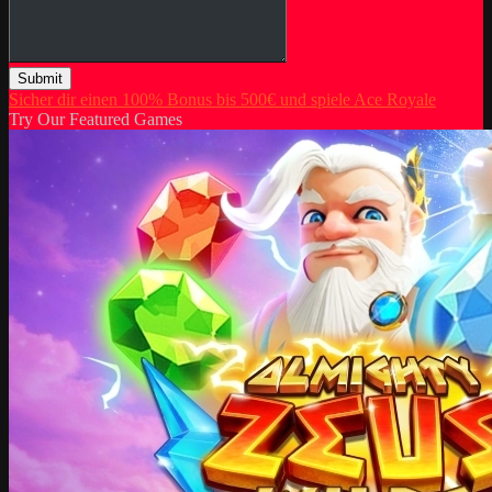
Submit
Sicher dir einen 100% Bonus bis 500€ und spiele Ace Royale
Try Our Featured Games