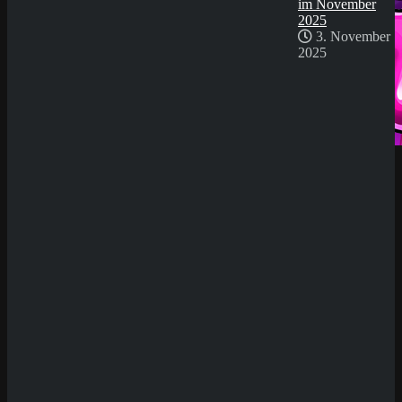
im November
2025
3. November
2025
Demo Spiel
Willkommen auf unserer Plattform für Demo
Slots! Hier hast du die einzigartige Möglichkeit,
eine riesige Auswahl an Spielautomaten
kostenlos und ohne Risiko zu testen. Unsere
Seite bietet dir den Vorteil, die neuesten Slots
oft bis zu zwei Wochen vor ihrer offiziellen
Veröffentlichung in Online-Casinos
ausprobieren zu können. Das bedeutet, dass du
früher als andere Spieler die innovativen
Funktionen, spannenden Bonusspiele und
atemberaubenden Designs der neuesten Titel
erkunden kannst. Egal, ob du klassische