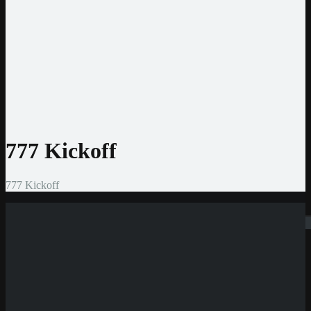
Jeton
CashtoCode
MiFinity
MuchBetter
Auszahlmethoden
Bank Überweisung
MasterCard
Visa
Skrill
Bitcoin
777 Kickoff
777 Kickoff
Suchen
Neue Casinos