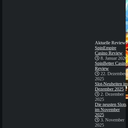
2025
Slot-Neuheiten im
Dezember 2025
2. Dezember 202
Die neusten Slots im
November 2025
3. November
2025
Aktuelle Reviews
SpinEmpire
Casino Review
8. Januar 2026
SpinBetter Casino
Review
22. Dezember
2025
Slot-Neuheiten im
Dezember 2025
2. Dezember
2025
Demo Spiel
Die neusten Slots
im November
2025
3. November
2025