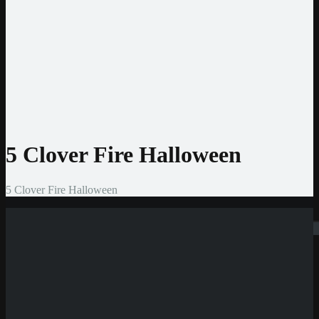
Jeton
CashtoCode
MiFinity
MuchBetter
Auszahlmethoden
Bank Überweisung
MasterCard
Visa
Skrill
Bitcoin
5 Clover Fire Halloween
5 Clover Fire Halloween
Suchen
Neue Casinos