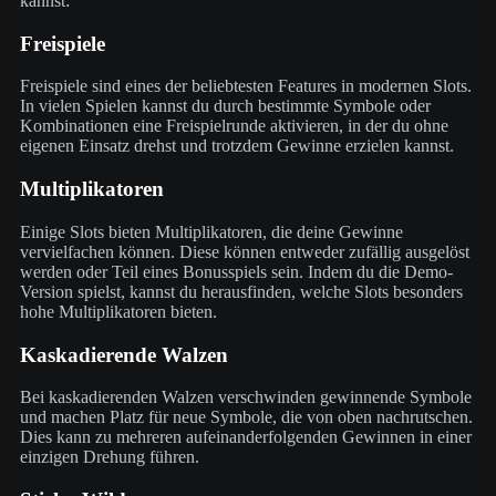
kannst:
Freispiele
Freispiele sind eines der beliebtesten Features in modernen Slots.
In vielen Spielen kannst du durch bestimmte Symbole oder
Kombinationen eine Freispielrunde aktivieren, in der du ohne
eigenen Einsatz drehst und trotzdem Gewinne erzielen kannst.
Multiplikatoren
Einige Slots bieten Multiplikatoren, die deine Gewinne
vervielfachen können. Diese können entweder zufällig ausgelöst
werden oder Teil eines Bonusspiels sein. Indem du die Demo-
Version spielst, kannst du herausfinden, welche Slots besonders
hohe Multiplikatoren bieten.
Kaskadierende Walzen
Bei kaskadierenden Walzen verschwinden gewinnende Symbole
und machen Platz für neue Symbole, die von oben nachrutschen.
Dies kann zu mehreren aufeinanderfolgenden Gewinnen in einer
einzigen Drehung führen.