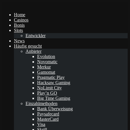
Home
Casinos
Bonis
Slots
Entwickler
News
Häufig gesucht
Anbieter
Evolution
Novomatic
Merkur
Gamomat
Pragmatic Play
Hacksaw Gaming
NoLimit City
Play’n GO
Big Time Gaming
Einzahlmethoden
Bank Überweisung
Paysafecard
MasterCard
Visa
Skrill