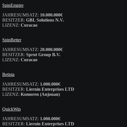
SpinEmpire
JAHRESUMSATZ:
10.000.000€
BESITZER:
GBL Solutions N.V.
LIZENZ:
Curacao
SpinBetter
JAHRESUMSATZ:
20.000.000€
BESITZER:
Sprut Group B.V.
LIZENZ:
Curacao
Betista
JAHRESUMSATZ:
1.000.000€
BESITZER:
Liernin Enterprises LTD
LIZENZ:
Komoren (Anjouan)
QuickWin
JAHRESUMSATZ:
1.000.000€
BESITZER:
Liernin Enterprises LTD