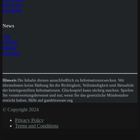
Play'n Go
Pragmatic
News
Alle
Casinos
Partner
Ratgeber
Hinweis
Die Inhalte dienen ausschließlich zu Informationszwecken. Wir
übernehmen keine Haftung für die Richtigkeit, Vollständigkeit und Aktualität
der bereitgestellten Informationen. Glücksspiel kann süchtig machen. Spielen
Sie verantwortungsbewusst und nur, wenn Sie das gesetzliche Mindestalter
erreicht haben. Hilfe auf gambleaware.org
© Copyright 2024
Privacy Policy
Terms and Conditions