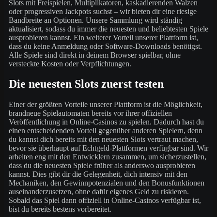
Slots mit Freispielen, Multiplikatoren, kaskadierenden Walzen
oder progressiven Jackpots suchst – wir bieten dir eine riesige
Bandbreite an Optionen. Unsere Sammlung wird ständig
aktualisiert, sodass du immer die neuesten und beliebtesten Spiele
ausprobieren kannst. Ein weiterer Vorteil unserer Plattform ist,
dass du keine Anmeldung oder Software-Downloads benötigst.
Alle Spiele sind direkt in deinem Browser spielbar, ohne
versteckte Kosten oder Verpflichtungen.
Die neuesten Slots zuerst testen
Einer der größten Vorteile unserer Plattform ist die Möglichkeit,
brandneue Spielautomaten bereits vor ihrer offiziellen
Veröffentlichung in Online-Casinos zu spielen. Dadurch hast du
einen entscheidenden Vorteil gegenüber anderen Spielern, denn
du kannst dich bereits mit den neuesten Slots vertraut machen,
bevor sie überhaupt auf Echtgeld-Plattformen verfügbar sind. Wir
arbeiten eng mit den Entwicklern zusammen, um sicherzustellen,
dass du die neuesten Spiele früher als anderswo ausprobieren
kannst. Dies gibt dir die Gelegenheit, dich intensiv mit den
Mechaniken, den Gewinnpotenzialen und den Bonusfunktionen
auseinanderzusetzen, ohne dafür eigenes Geld zu riskieren.
Sobald das Spiel dann offiziell in Online-Casinos verfügbar ist,
bist du bereits bestens vorbereitet.