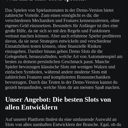
Das Spielen von Spielautomaten in der Demo-Version bietet
zahlreiche Vorteile. Zum einen ermöglicht es dir, die
verschiedenen Mechaniken und Features kennenzulernen, ohne
eigenes Geld einzusetzen. Besonders für Anfänger ist dies eine
große Hilfe, da sie sich so mit den Regeln und Funktionen
vertraut machen können. Aber auch erfahrene Spieler profitieren
davon, da sie neue Strategien entwickeln und verschiedene
Einsatzhöhen testen können, ohne finanzielle Risiken
einzugehen. Darüber hinaus geben Demo Slots dir die
Gelegenheit, herauszufinden, welche Art von Automatenspiel am
besten zu deinem persönlichen Geschmack passt. Manche
Spieler bevorzugen klassische Slots mit wenigen Walzen und
einfachen Symbolen, während andere moderne Slots mit
zahlreichen Features und komplizierten Bonusmechaniken
bevorzugen. Durch das Testen in der Demo-Version kannst du
gezielt herausfinden, welche Slots dir am meisten Spaß machen.
Unser Angebot: Die besten Slots von
allen Entwicklern
Auf unserer Plattform findest du eine umfassende Auswahl an
Slots von allen namhaften Entwicklern der Branche. Egal, ob du