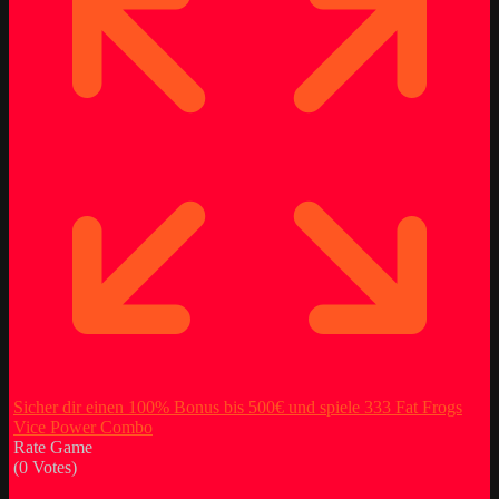
Sicher dir einen 100% Bonus bis 500€ und spiele 333 Fat Frogs
Vice Power Combo
Rate Game
(
0
Votes)