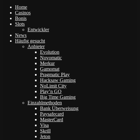
Home
Casinos
Bonis
Slots
Entwickler
News
Häufig gesucht
Anbieter
Evolution
Novomatic
Merkur
Gamomat
Pragmatic Play
Hacksaw Gaming
NoLimit City
Play’n GO
Big Time Gaming
Einzahlmethoden
Bank Überweisung
Paysafecard
MasterCard
Visa
Skrill
Jeton