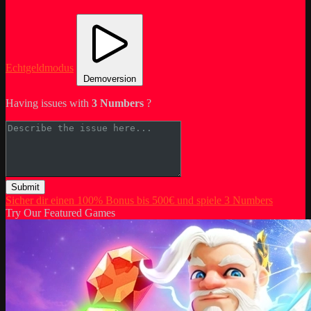
Echtgeldmodus
Demoversion
Having issues with
3 Numbers
?
Submit
Sicher dir einen 100% Bonus bis 500€ und spiele 3 Numbers
Try Our Featured Games