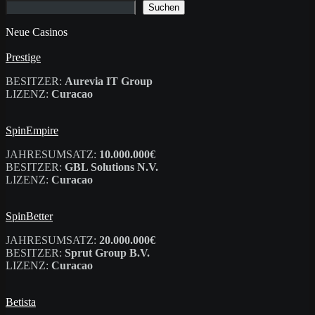
Suchen
Neue Casinos
Prestige
BESITZER:
Aurevia IT Group
LIZENZ:
Curacao
SpinEmpire
JAHRESUMSATZ:
10.000.000€
BESITZER:
GBL Solutions N.V.
LIZENZ:
Curacao
SpinBetter
JAHRESUMSATZ:
20.000.000€
BESITZER:
Sprut Group B.V.
LIZENZ:
Curacao
Betista