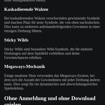
hohe Multiplikatoren bieten.
Kaskadierende Walzen
Bei kaskadierenden Walzen verschwinden gewinnende Symbole
und machen Platz für neue Symbole, die von oben nachrutschen.
Dies kann zu mehreren aufeinanderfolgenden Gewinnen in einer
einzigen Drehung führen.
Sticky Wilds
Sticky Wilds sind besondere Wild-Symbole, die für mehrere
Drehungen auf dem Spielfeld verbleiben und deine
Gewinnchancen erhöhen.
Megaways-Mechanik
Einige moderne Slots verwenden das Megaways-System, bei
dem sich die Anzahl der Gewinnlinien mit jeder Drehung ändern
kann. Dies sorgt für ein dynamisches und abwechslungsreiches
Spielerlebnis.
Ohne Anmeldung und ohne Download
spielen