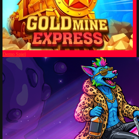
Demo Spiel