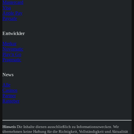
Mastercard
Visa
Apple Pay
Paysafe
Entwickler
Merkur
Novomatic
Play'n Go
Pragmatic
News
Alle
Casinos
Partner
Ratgeber
Hinweis
Die Inhalte dienen ausschließlich zu Informationszwecken. Wir
übernehmen keine Haftung für die Richtigkeit, Vollständigkeit und Aktualität