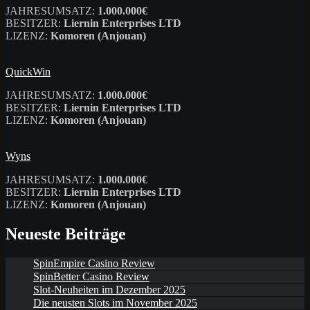
JAHRESUMSATZ:
1.000.000€
BESITZER:
Liernin Enterprises LTD
LIZENZ:
Komoren (Anjouan)
QuickWin
JAHRESUMSATZ:
1.000.000€
BESITZER:
Liernin Enterprises LTD
LIZENZ:
Komoren (Anjouan)
Wyns
JAHRESUMSATZ:
1.000.000€
BESITZER:
Liernin Enterprises LTD
LIZENZ:
Komoren (Anjouan)
Neueste Beiträge
SpinEmpire Casino Review
SpinBetter Casino Review
Slot-Neuheiten im Dezember 2025
Die neusten Slots im November 2025