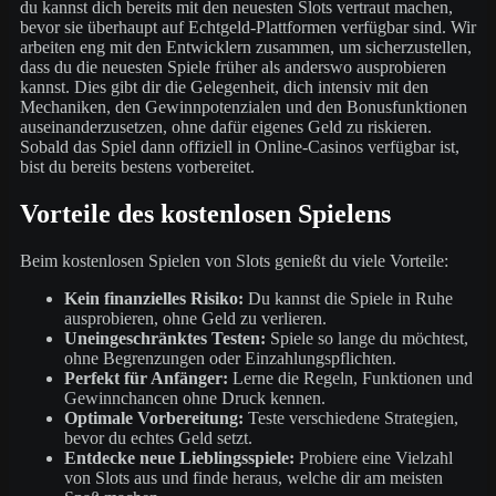
du kannst dich bereits mit den neuesten Slots vertraut machen,
bevor sie überhaupt auf Echtgeld-Plattformen verfügbar sind. Wir
arbeiten eng mit den Entwicklern zusammen, um sicherzustellen,
dass du die neuesten Spiele früher als anderswo ausprobieren
kannst. Dies gibt dir die Gelegenheit, dich intensiv mit den
Mechaniken, den Gewinnpotenzialen und den Bonusfunktionen
auseinanderzusetzen, ohne dafür eigenes Geld zu riskieren.
Sobald das Spiel dann offiziell in Online-Casinos verfügbar ist,
bist du bereits bestens vorbereitet.
Vorteile des kostenlosen Spielens
Beim kostenlosen Spielen von Slots genießt du viele Vorteile:
Kein finanzielles Risiko:
Du kannst die Spiele in Ruhe
ausprobieren, ohne Geld zu verlieren.
Uneingeschränktes Testen:
Spiele so lange du möchtest,
ohne Begrenzungen oder Einzahlungspflichten.
Perfekt für Anfänger:
Lerne die Regeln, Funktionen und
Gewinnchancen ohne Druck kennen.
Optimale Vorbereitung:
Teste verschiedene Strategien,
bevor du echtes Geld setzt.
Entdecke neue Lieblingsspiele:
Probiere eine Vielzahl
von Slots aus und finde heraus, welche dir am meisten