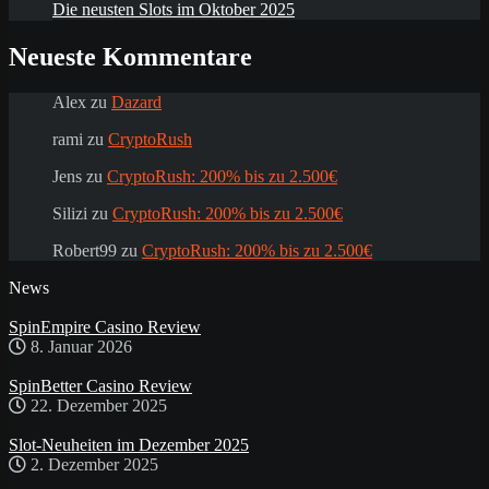
Die neusten Slots im Oktober 2025
Neueste Kommentare
Alex
zu
Dazard
rami
zu
CryptoRush
Jens
zu
CryptoRush: 200% bis zu 2.500€
Silizi
zu
CryptoRush: 200% bis zu 2.500€
Robert99
zu
CryptoRush: 200% bis zu 2.500€
News
SpinEmpire Casino Review
8. Januar 2026
SpinBetter Casino Review
22. Dezember 2025
Slot-Neuheiten im Dezember 2025
2. Dezember 2025