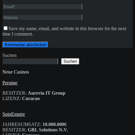
Save my name, email, and website in this browser for the next
time I comment.
Suchen
Suchen
Neue Casinos
Prestige
BESITZER:
Aurevia IT Group
LIZENZ:
Curacao
SpinEmpire
JAHRESUMSATZ:
10.000.000€
BESITZER:
GBL Solutions N.V.