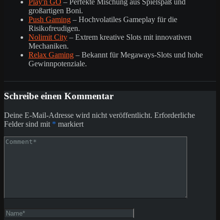
Play'n GO
– Perfekte Mischung aus Spielspaß und
großartigen Boni.
Push Gaming
– Hochvolatiles Gameplay für die
Risikofreudigen.
Nolimit City
– Extrem kreative Slots mit innovativen
Mechaniken.
Relax Gaming
– Bekannt für Megaways-Slots und hohe
Gewinnpotenziale.
Schreibe einen Kommentar
Deine E-Mail-Adresse wird nicht veröffentlicht.
Erforderliche
Felder sind mit
*
markiert