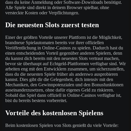
dass du keine Anmeldung oder Software-Downloads benötigst.
Alle Spiele sind direkt in deinem Browser spielbar, ohne
versteckte Kosten oder Verpflichtungen.
Die neuesten Slots zuerst testen
Einer der größten Vorteile unserer Plattform ist die Möglichkeit,
brandneue Spielautomaten bereits vor ihrer offiziellen
Veröffentlichung in Online-Casinos zu spielen. Dadurch hast du
einen entscheidenden Vorteil gegenüber anderen Spielern, denn
du kannst dich bereits mit den neuesten Slots vertraut machen,
bevor sie überhaupt auf Echtgeld-Plattformen verfügbar sind. Wir
arbeiten eng mit den Entwicklern zusammen, um sicherzustellen,
dass du die neuesten Spiele früher als anderswo ausprobieren
kannst. Dies gibt dir die Gelegenheit, dich intensiv mit den
Mechaniken, den Gewinnpotenzialen und den Bonusfunktionen
auseinanderzusetzen, ohne dafür eigenes Geld zu riskieren.
Sobald das Spiel dann offiziell in Online-Casinos verfügbar ist,
bist du bereits bestens vorbereitet.
Vorteile des kostenlosen Spielens
Beim kostenlosen Spielen von Slots genießt du viele Vorteile: