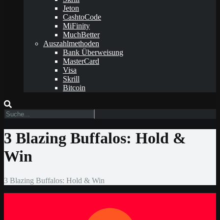
Jeton
CashtoCode
MiFinity
MuchBetter
Auszahlmethoden
Bank Überweisung
MasterCard
Visa
Skrill
Bitcoin
3 Blazing Buffalos: Hold &
Win
3 Blazing Buffalos: Hold & Win