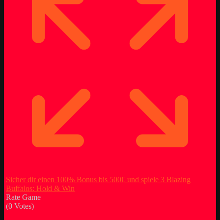
Sicher dir einen 100% Bonus bis 500€ und spiele 3 Blazing
Buffalos: Hold & Win
Rate Game
(
0
Votes)