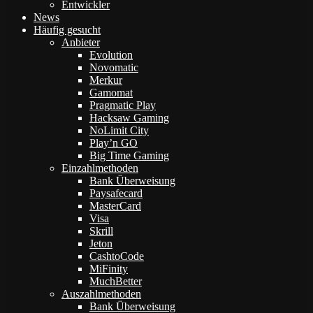
Entwickler
News
Häufig gesucht
Anbieter
Evolution
Novomatic
Merkur
Gamomat
Pragmatic Play
Hacksaw Gaming
NoLimit City
Play’n GO
Big Time Gaming
Einzahlmethoden
Bank Überweisung
Paysafecard
MasterCard
Visa
Skrill
Jeton
CashtoCode
MiFinity
MuchBetter
Auszahlmethoden
Bank Überweisung