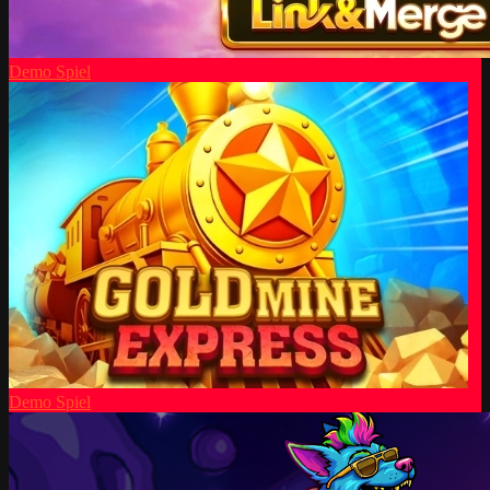
Demo Spiel
Demo Spiel