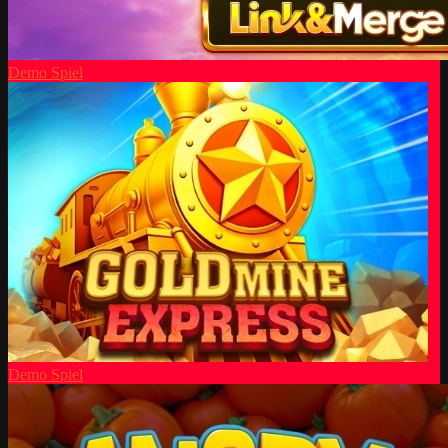
Demo Spiel
Demo Spiel