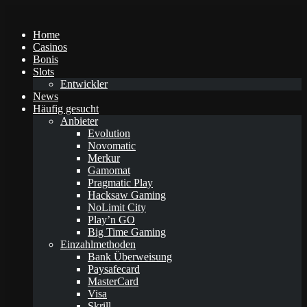
Home
Casinos
Bonis
Slots
Entwickler
News
Häufig gesucht
Anbieter
Evolution
Novomatic
Merkur
Gamomat
Pragmatic Play
Hacksaw Gaming
NoLimit City
Play’n GO
Big Time Gaming
Einzahlmethoden
Bank Überweisung
Paysafecard
MasterCard
Visa
Skrill