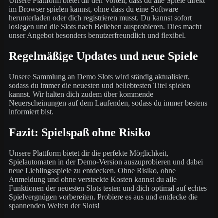
Unsere Plattform bietet dir den Vorteil, dass du alle Spiele direkt
im Browser spielen kannst, ohne dass du eine Software
herunterladen oder dich registrieren musst. Du kannst sofort
loslegen und die Slots nach Belieben ausprobieren. Dies macht
unser Angebot besonders benutzerfreundlich und flexibel.
Regelmäßige Updates und neue Spiele
Unsere Sammlung an Demo Slots wird ständig aktualisiert,
sodass du immer die neuesten und beliebtesten Titel spielen
kannst. Wir halten dich zudem über kommende
Neuerscheinungen auf dem Laufenden, sodass du immer bestens
informiert bist.
Fazit: Spielspaß ohne Risiko
Unsere Plattform bietet dir die perfekte Möglichkeit,
Spielautomaten in der Demo-Version auszuprobieren und dabei
neue Lieblingsspiele zu entdecken. Ohne Risiko, ohne
Anmeldung und ohne versteckte Kosten kannst du alle
Funktionen der neuesten Slots testen und dich optimal auf echtes
Spielvergnügen vorbereiten. Probiere es aus und entdecke die
spannenden Welten der Slots!