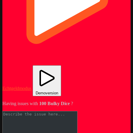
Echtgeldmodus
Demoversion
Having issues with
100 Bulky Dice
?