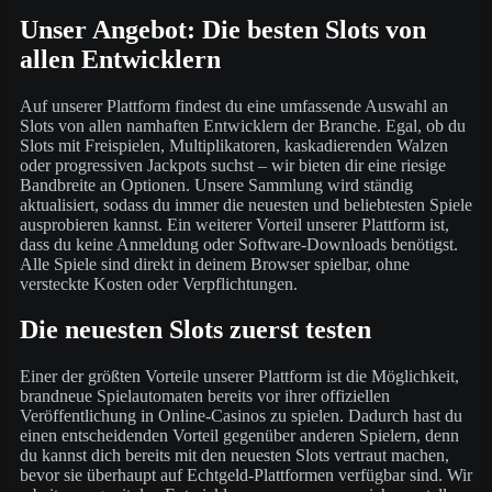
Unser Angebot: Die besten Slots von
allen Entwicklern
Auf unserer Plattform findest du eine umfassende Auswahl an
Slots von allen namhaften Entwicklern der Branche. Egal, ob du
Slots mit Freispielen, Multiplikatoren, kaskadierenden Walzen
oder progressiven Jackpots suchst – wir bieten dir eine riesige
Bandbreite an Optionen. Unsere Sammlung wird ständig
aktualisiert, sodass du immer die neuesten und beliebtesten Spiele
ausprobieren kannst. Ein weiterer Vorteil unserer Plattform ist,
dass du keine Anmeldung oder Software-Downloads benötigst.
Alle Spiele sind direkt in deinem Browser spielbar, ohne
versteckte Kosten oder Verpflichtungen.
Die neuesten Slots zuerst testen
Einer der größten Vorteile unserer Plattform ist die Möglichkeit,
brandneue Spielautomaten bereits vor ihrer offiziellen
Veröffentlichung in Online-Casinos zu spielen. Dadurch hast du
einen entscheidenden Vorteil gegenüber anderen Spielern, denn
du kannst dich bereits mit den neuesten Slots vertraut machen,
bevor sie überhaupt auf Echtgeld-Plattformen verfügbar sind. Wir