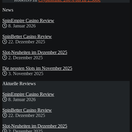
News
SpinEmpire Casino Review
8. Januar 2026
SpinBetter Casino Review
22. Dezember 2025
Slot-Neuheiten im Dezember 2025
2. Dezember 2025
Die neusten Slots im November 2025
3. November 2025
Aktuelle Reviews
SpinEmpire Casino Review
8. Januar 2026
SpinBetter Casino Review
22. Dezember 2025
Slot-Neuheiten im Dezember 2025
2. Dezember 2025