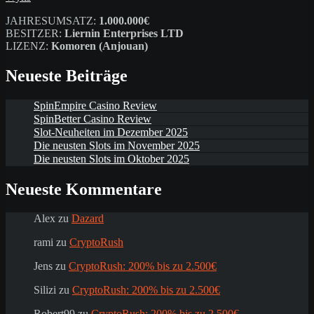
JAHRESUMSATZ:
1.000.000€
BESITZER:
Liernin Enterprises LTD
LIZENZ:
Komoren (Anjouan)
Neueste Beiträge
SpinEmpire Casino Review
SpinBetter Casino Review
Slot-Neuheiten im Dezember 2025
Die neusten Slots im November 2025
Die neusten Slots im Oktober 2025
Neueste Kommentare
Alex
zu
Dazard
rami
zu
CryptoRush
Jens
zu
CryptoRush: 200% bis zu 2.500€
Silizi
zu
CryptoRush: 200% bis zu 2.500€
Robert99
zu
CryptoRush: 200% bis zu 2.500€