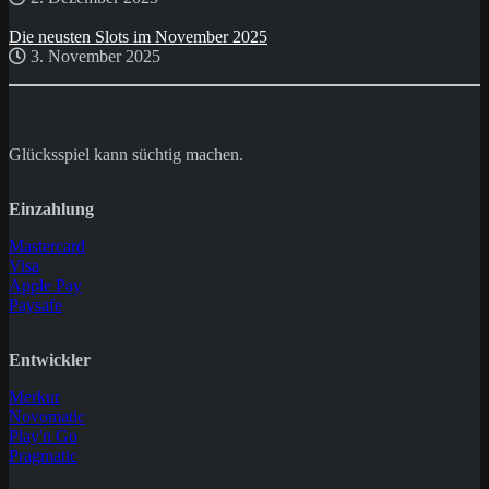
Die neusten Slots im November 2025
3. November 2025
Glücksspiel kann süchtig machen.
Einzahlung
Mastercard
Visa
Apple Pay
Paysafe
Entwickler
Merkur
Novomatic
Play'n Go
Pragmatic