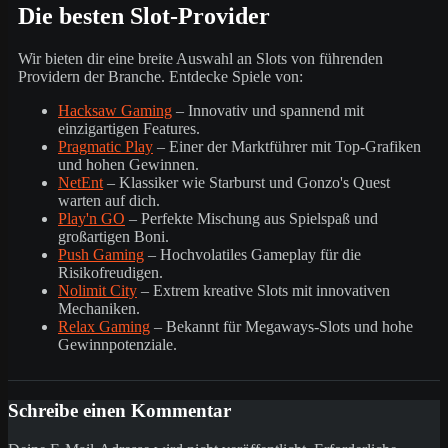
Die besten Slot-Provider
Wir bieten dir eine breite Auswahl an Slots von führenden
Providern der Branche. Entdecke Spiele von:
Hacksaw Gaming
– Innovativ und spannend mit
einzigartigen Features.
Pragmatic Play
– Einer der Marktführer mit Top-Grafiken
und hohen Gewinnen.
NetEnt
– Klassiker wie Starburst und Gonzo's Quest
warten auf dich.
Play'n GO
– Perfekte Mischung aus Spielspaß und
großartigen Boni.
Push Gaming
– Hochvolatiles Gameplay für die
Risikofreudigen.
Nolimit City
– Extrem kreative Slots mit innovativen
Mechaniken.
Relax Gaming
– Bekannt für Megaways-Slots und hohe
Gewinnpotenziale.
Schreibe einen Kommentar