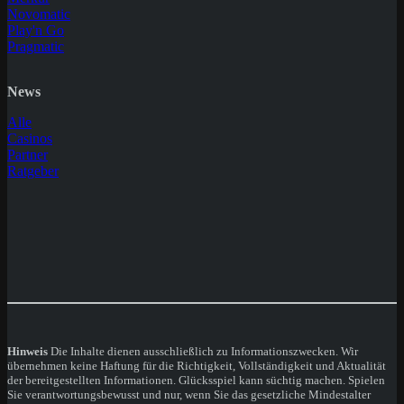
Novomatic
Play'n Go
Pragmatic
News
Alle
Casinos
Partner
Ratgeber
Hinweis
Die Inhalte dienen ausschließlich zu Informationszwecken. Wir
übernehmen keine Haftung für die Richtigkeit, Vollständigkeit und Aktualität
der bereitgestellten Informationen. Glücksspiel kann süchtig machen. Spielen
Sie verantwortungsbewusst und nur, wenn Sie das gesetzliche Mindestalter