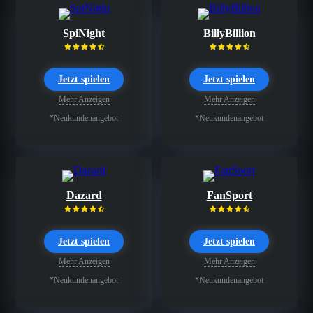
SpiNight
BillyBillion
Jetzt spielen
Jetzt spielen
Mehr Anzeigen
Mehr Anzeigen
*Neukundenangebot
*Neukundenangebot
Dazard
FanSport
Jetzt spielen
Jetzt spielen
Mehr Anzeigen
Mehr Anzeigen
*Neukundenangebot
*Neukundenangebot