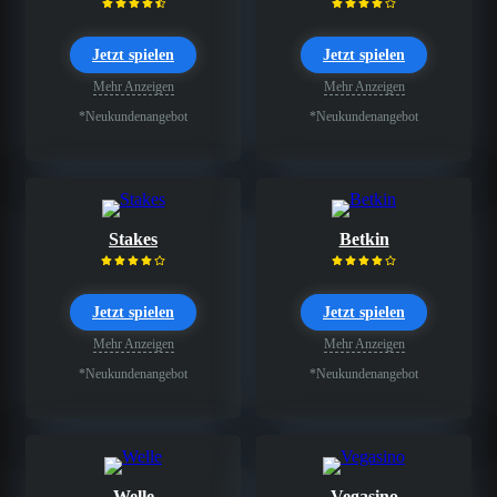
Jetzt spielen
Jetzt spielen
Mehr Anzeigen
Mehr Anzeigen
*Neukundenangebot
*Neukundenangebot
Stakes
Betkin
Jetzt spielen
Jetzt spielen
Mehr Anzeigen
Mehr Anzeigen
*Neukundenangebot
*Neukundenangebot
Welle
Vegasino