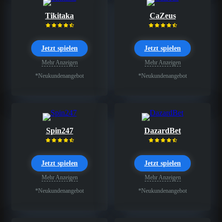
Tikitaka
CaZeus
Jetzt spielen
Jetzt spielen
Mehr Anzeigen
Mehr Anzeigen
*Neukundenangebot
*Neukundenangebot
Spin247
DazardBet
Jetzt spielen
Jetzt spielen
Mehr Anzeigen
Mehr Anzeigen
*Neukundenangebot
*Neukundenangebot