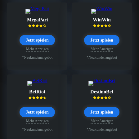
MegaPari
WinWin
Jetzt spielen
Jetzt spielen
Mehr Anzeigen
Mehr Anzeigen
*Neukundenangebot
*Neukundenangebot
BetRiot
DestinoBet
Jetzt spielen
Jetzt spielen
Mehr Anzeigen
Mehr Anzeigen
*Neukundenangebot
*Neukundenangebot