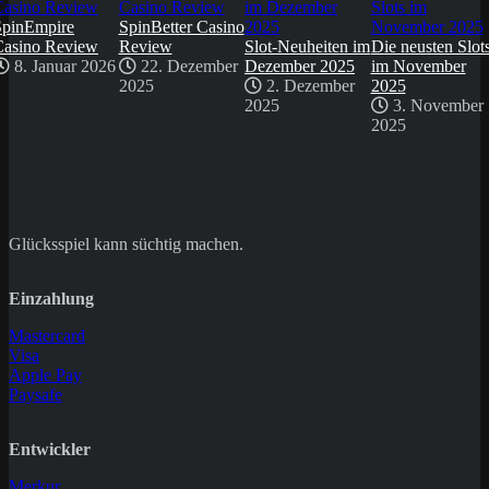
SpinEmpire
SpinBetter Casino
Casino Review
Review
Slot-Neuheiten im
Die neusten Slot
8. Januar 2026
22. Dezember
Dezember 2025
im November
2025
2. Dezember
2025
2025
3. November
2025
Glücksspiel kann süchtig machen.
Einzahlung
Mastercard
Visa
Apple Pay
Paysafe
Entwickler
Merkur