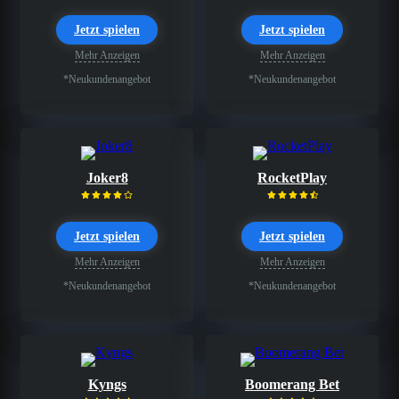
Jetzt spielen
Jetzt spielen
Mehr Anzeigen
Mehr Anzeigen
*Neukundenangebot
*Neukundenangebot
Joker8
RocketPlay
Jetzt spielen
Jetzt spielen
Mehr Anzeigen
Mehr Anzeigen
*Neukundenangebot
*Neukundenangebot
Kyngs
Boomerang Bet