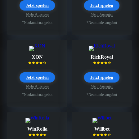
Jetzt spielen
Jetzt spielen
Mehr Anzeigen
Mehr Anzeigen
*Neukundenangebot
*Neukundenangebot
XON
RichRoyal
Jetzt spielen
Jetzt spielen
Mehr Anzeigen
Mehr Anzeigen
*Neukundenangebot
*Neukundenangebot
WinRolla
Willbet