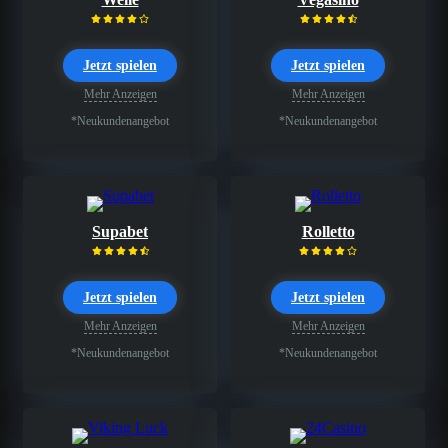
Jetzt spielen
Jetzt spielen
Mehr Anzeigen
Mehr Anzeigen
*Neukundenangebot
*Neukundenangebot
Supabet
Rolletto
Jetzt spielen
Jetzt spielen
Mehr Anzeigen
Mehr Anzeigen
*Neukundenangebot
*Neukundenangebot