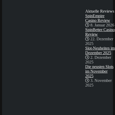
3. November
Eine Besonderheit bei FanSport Casino ist die
2025
Möglichkeit, dass Einsätze in bestimmten Spielen
Aktuelle Reviews
doppelt gezählt werden. Das bedeutet, dass bei
SpinEmpire
einem Einsatz von 5 €, 10 € zur Erfüllung der
Casino Review
Umsatzbedingungen zählen. Es gibt jedoch Spiele,
8. Januar 2026
die von diesem Bonusangebot ausgeschlossen sind,
SpinBetter Casino
darunter:
Review
22. Dezember
PF CS, PF Dice, PF Roulette, PF
2025
Pokerlight, Greyhound Racing
, und viele
Slot-Neuheiten im
mehr.
Dezember 2025
2. Dezember
Die vollständige Liste der ausgeschlossenen Spiele
2025
kann sowohl auf der Desktop- als auch auf der
Die neusten Slots
mobilen Version der Website variieren und wird
im November
regelmäßig aktualisiert.
2025
3. November
Auszahlungsbedingungen
2025
Spieler müssen den gesamten Bonusbetrag
umsetzen, bevor sie Geld abheben können. Sobald
der Bonus vollständig umgesetzt wurde, wird das
restliche Guthaben (bis zur Höhe des
ursprünglichen Bonusbetrags) auf das Hauptkonto
übertragen. Sollte das verbleibende Guthaben nach