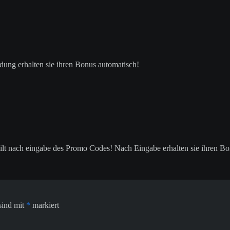
ung erhalten sie ihren Bonus automatisch!
lt nach eingabe des Promo Codes! Nach Eingabe erhalten sie ihren Bo
sind mit
*
markiert