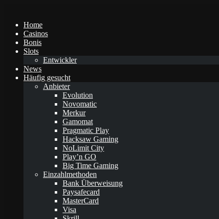
Home
Casinos
Bonis
Slots
Entwickler
News
Häufig gesucht
Anbieter
Evolution
Novomatic
Merkur
Gamomat
Pragmatic Play
Hacksaw Gaming
NoLimit City
Play’n GO
Big Time Gaming
Einzahlmethoden
Bank Überweisung
Paysafecard
MasterCard
Visa
Skrill