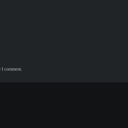
e I comment.