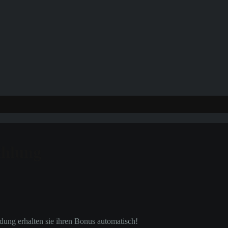
ahlung
ung erhalten sie ihren Bonus automatisch!