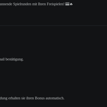
annende Spielrunden mit Ihren Freispielen! 🎰🔥
ail bestätigung.
ng erhalten sie ihren Bonus automatisch.