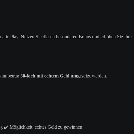
atic Play. Nutzen Sie diesen besonderen Bonus und erhöhen Sie Ihre
winnbetrag
30-fach mit echtem Geld umgesetzt
werden.
g ✔️ Möglichkeit, echtes Geld zu gewinnen