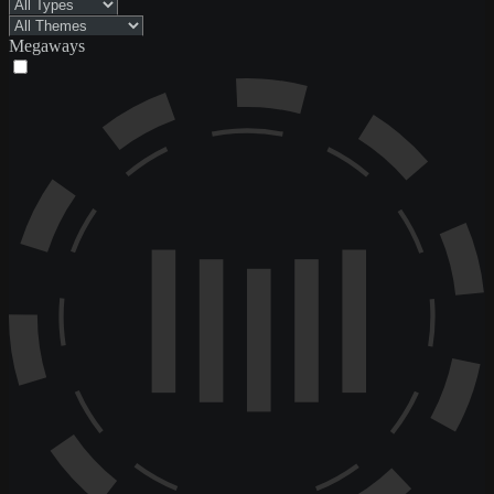
Megaways