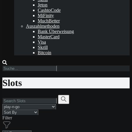
Jeton
CashtoCode
MiFinity
MuchBetter
Auszahlmethoden
Bank Überweisung
MasterCard
Visa
Skrill
Bitcoin
Slots
Filter