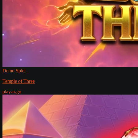
Demo Spiel
Temple of Three
play-n-go