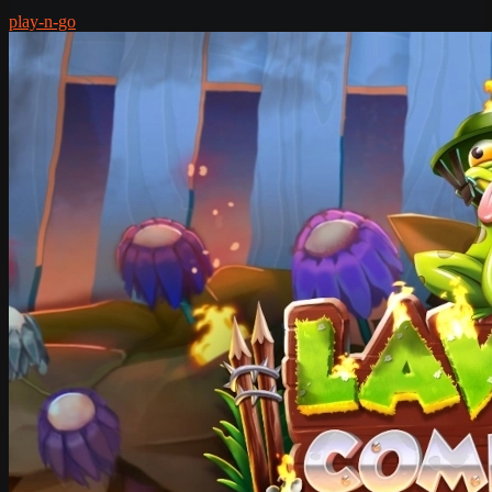
play-n-go