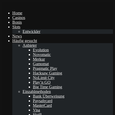
Home
Casinos
Bonis
Slots
Entwickler
News
Häufig gesucht
Anbieter
Evolution
Novomatic
Merkur
Gamomat
Pragmatic Play
Hacksaw Gaming
NoLimit City
Play’n GO
Big Time Gaming
Einzahlmethoden
Bank Überweisung
Paysafecard
MasterCard
Visa
Skrill