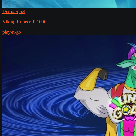
Demo Spiel
Viking Runecraft 1000
play-n-go