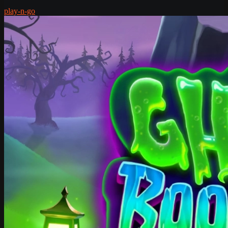
play-n-go