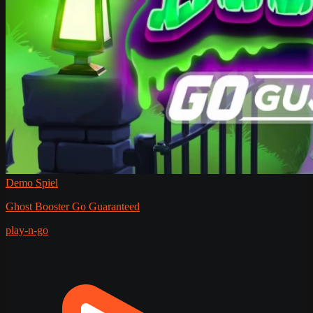
Demo Spiel
Ghost Booster Go Guaranteed
play-n-go