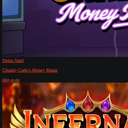
Demo Spiel
Chunky Carlo’s Money Mania
play-n-go