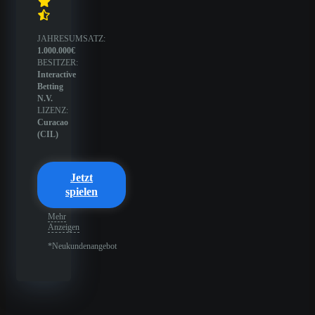
JAHRESUMSATZ:
1.000.000€
BESITZER:
Interactive
Betting
N.V.
LIZENZ:
Curacao
(CIL)
Jetzt
spielen
Mehr
Anzeigen
*Neukundenangebot