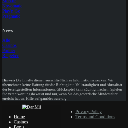
Merkur
Novomatic
Play'n Go
Pragmatic
News
Alle
Casinos
Partner
Ratgeber
Hinweis
Die Inhalte dienen ausschließlich zu Informationszwecken. Wir
übernehmen keine Haftung für die Richtigkeit, Vollständigkeit und Aktualität
der bereitgestellten Informationen. Glücksspiel kann süchtig machen. Spielen
Sie verantwortungsbewusst und nur, wenn Sie das gesetzliche Mindestalter
erreicht haben. Hilfe auf gambleaware.org
© Copyright 2024
Privacy Policy
Home
Terms and Conditions
Casinos
Bonis