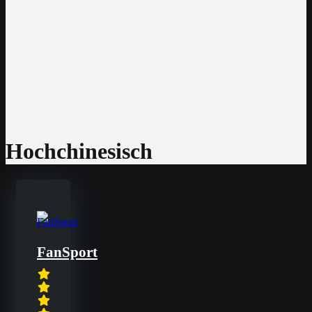
Jeton
CashtoCode
MiFinity
MuchBetter
Auszahlmethoden
Bank Überweisung
MasterCard
Visa
Skrill
Bitcoin
Hochchinesisch
FanSport