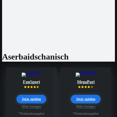
Jeton
CashtoCode
MiFinity
MuchBetter
Auszahlmethoden
Bank Überweisung
MasterCard
Visa
Skrill
Bitcoin
Aserbaidschanisch
FanSport
MegaPari
Jetzt spielen
Jetzt spielen
Mehr Anzeigen
Mehr Anzeigen
*Neukundenangebot
*Neukundenangebot