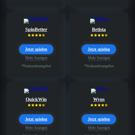
SpinBetter
Betista
Jetzt spielen
Jetzt spielen
Mehr Anzeigen
Mehr Anzeigen
*Neukundenangebot
*Neukundenangebot
QuickWin
Wyns
Jetzt spielen
Jetzt spielen
Mehr Anzeigen
Mehr Anzeigen