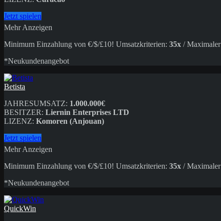
Jetzt spielen
Mehr Anzeigen
Minimum Einzahlung von €/$/£10! Umsatzkriterien:
35x
/ Maximaler
*Neukundenangebot
Betista
JAHRESUMSATZ:
1.000.000€
BESITZER:
Liernin Enterprises LTD
LIZENZ:
Komoren (Anjouan)
Jetzt spielen
Mehr Anzeigen
Minimum Einzahlung von €/$/£10! Umsatzkriterien:
35x
/ Maximaler
*Neukundenangebot
QuickWin