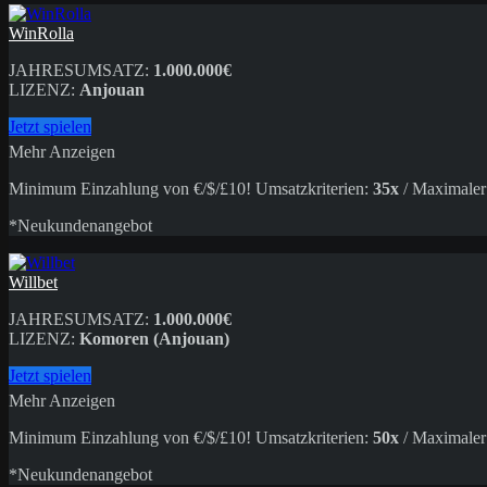
WinRolla
JAHRESUMSATZ:
1.000.000€
LIZENZ:
Anjouan
Jetzt spielen
Mehr Anzeigen
Minimum Einzahlung von €/$/£10! Umsatzkriterien:
35x
/ Maximaler
*Neukundenangebot
Willbet
JAHRESUMSATZ:
1.000.000€
LIZENZ:
Komoren (Anjouan)
Jetzt spielen
Mehr Anzeigen
Minimum Einzahlung von €/$/£10! Umsatzkriterien:
50x
/ Maximaler
*Neukundenangebot