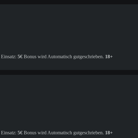
 Einsatz:
5€
Bonus wird Automatisch gutgeschrieben.
18+
 Einsatz:
5€
Bonus wird Automatisch gutgeschrieben.
18+