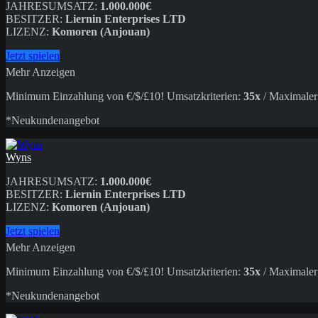
JAHRESUMSATZ:
1.000.000€
BESITZER:
Liernin Enterprises LTD
LIZENZ:
Komoren (Anjouan)
Jetzt spielen
Mehr Anzeigen
Minimum Einzahlung von €/$/£10! Umsatzkriterien:
35x
/ Maximaler
*Neukundenangebot
Wyns
JAHRESUMSATZ:
1.000.000€
BESITZER:
Liernin Enterprises LTD
LIZENZ:
Komoren (Anjouan)
Jetzt spielen
Mehr Anzeigen
Minimum Einzahlung von €/$/£10! Umsatzkriterien:
35x
/ Maximaler
*Neukundenangebot