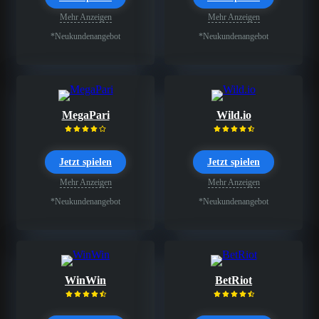
Mehr Anzeigen
Mehr Anzeigen
*Neukundenangebot
*Neukundenangebot
MegaPari
Wild.io
Jetzt spielen
Jetzt spielen
Mehr Anzeigen
Mehr Anzeigen
*Neukundenangebot
*Neukundenangebot
WinWin
BetRiot