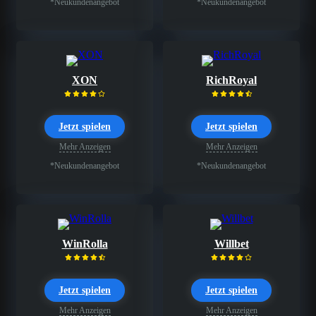
*Neukundenangebot
*Neukundenangebot
XON
RichRoyal
Jetzt spielen
Jetzt spielen
Mehr Anzeigen
Mehr Anzeigen
*Neukundenangebot
*Neukundenangebot
WinRolla
Willbet
Jetzt spielen
Jetzt spielen
Mehr Anzeigen
Mehr Anzeigen