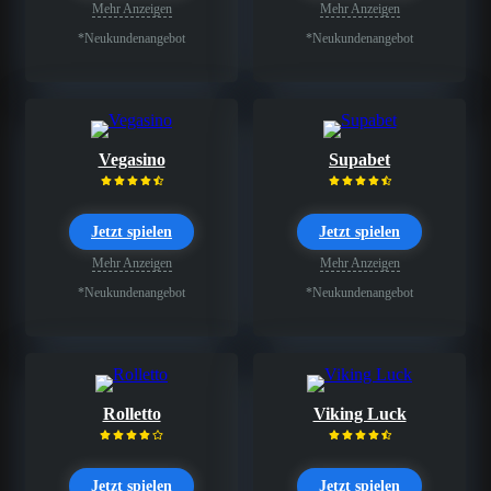
Mehr Anzeigen
Mehr Anzeigen
*Neukundenangebot
*Neukundenangebot
Vegasino
Supabet
Jetzt spielen
Jetzt spielen
Mehr Anzeigen
Mehr Anzeigen
*Neukundenangebot
*Neukundenangebot
Rolletto
Viking Luck
Jetzt spielen
Jetzt spielen