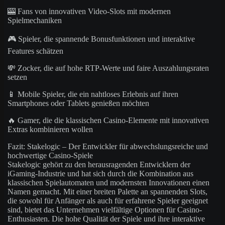
🎰 Fans von innovativen Video-Slots mit modernen
Spielmechaniken
🎮 Spieler, die spannende Bonusfunktionen und interaktive
Features schätzen
💸 Zocker, die auf hohe RTP-Werte und faire Auszahlungsraten
setzen
📱 Mobile Spieler, die ein nahtloses Erlebnis auf ihren
Smartphones oder Tablets genießen möchten
🔥 Gamer, die die klassischen Casino-Elemente mit innovativen
Extras kombinieren wollen
Fazit: Stakelogic – Der Entwickler für abwechslungsreiche und
hochwertige Casino-Spiele
Stakelogic gehört zu den herausragenden Entwicklern der
iGaming-Industrie und hat sich durch die Kombination aus
klassischen Spielautomaten und modernsten Innovationen einen
Namen gemacht. Mit einer breiten Palette an spannenden Slots,
die sowohl für Anfänger als auch für erfahrene Spieler geeignet
sind, bietet das Unternehmen vielfältige Optionen für Casino-
Enthusiasten. Die hohe Qualität der Spiele und ihre interaktive