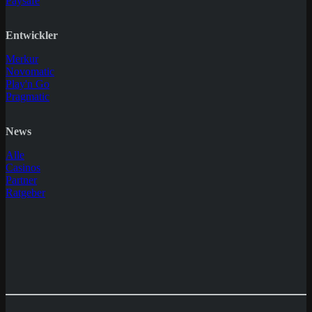
Paysafe
Entwickler
Merkur
Novomatic
Play'n Go
Pragmatic
News
Alle
Casinos
Partner
Ratgeber