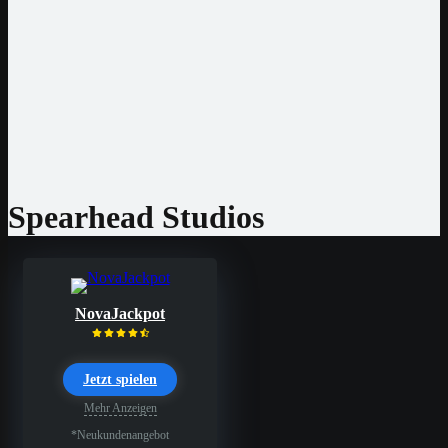
Jeton
CashtoCode
MiFinity
MuchBetter
Auszahlmethoden
Bank Überweisung
MasterCard
Visa
Skrill
Bitcoin
Spearhead Studios
NovaJackpot
Jetzt spielen
Mehr Anzeigen
*Neukundenangebot