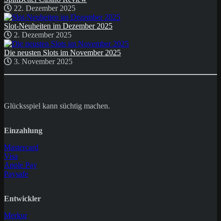
22. Dezember 2025
Slot-Neuheiten im Dezember 2025
2. Dezember 2025
Die neusten Slots im November 2025
3. November 2025
Glücksspiel kann süchtig machen.
Einzahlung
Mastercard
Visa
Apple Pay
Paysafe
Entwickler
Merkur