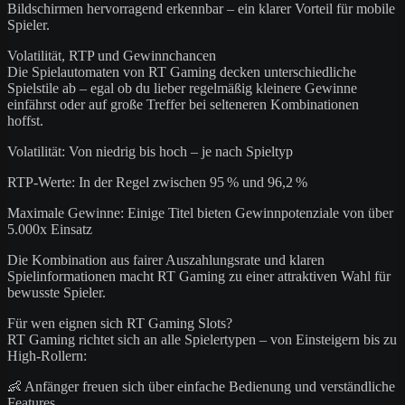
Bildschirmen hervorragend erkennbar – ein klarer Vorteil für mobile
Spieler.
Volatilität, RTP und Gewinnchancen
Die Spielautomaten von RT Gaming decken unterschiedliche
Spielstile ab – egal ob du lieber regelmäßig kleinere Gewinne
einfährst oder auf große Treffer bei selteneren Kombinationen
hoffst.
Volatilität: Von niedrig bis hoch – je nach Spieltyp
RTP-Werte: In der Regel zwischen 95 % und 96,2 %
Maximale Gewinne: Einige Titel bieten Gewinnpotenziale von über
5.000x Einsatz
Die Kombination aus fairer Auszahlungsrate und klaren
Spielinformationen macht RT Gaming zu einer attraktiven Wahl für
bewusste Spieler.
Für wen eignen sich RT Gaming Slots?
RT Gaming richtet sich an alle Spielertypen – von Einsteigern bis zu
High-Rollern:
👶 Anfänger freuen sich über einfache Bedienung und verständliche
Features