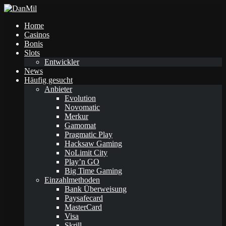
Home
Casinos
Bonis
Slots
Entwickler
News
Häufig gesucht
Anbieter
Evolution
Novomatic
Merkur
Gamomat
Pragmatic Play
Hacksaw Gaming
NoLimit City
Play’n GO
Big Time Gaming
Einzahlmethoden
Bank Überweisung
Paysafecard
MasterCard
Visa
Skrill