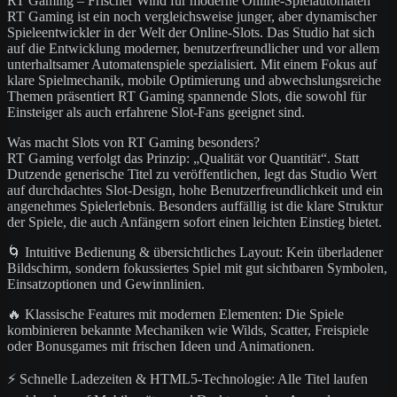
RT Gaming – Frischer Wind für moderne Online-Spielautomaten
RT Gaming ist ein noch vergleichsweise junger, aber dynamischer
Spieleentwickler in der Welt der Online-Slots. Das Studio hat sich
auf die Entwicklung moderner, benutzerfreundlicher und vor allem
unterhaltsamer Automatenspiele spezialisiert. Mit einem Fokus auf
klare Spielmechanik, mobile Optimierung und abwechslungsreiche
Themen präsentiert RT Gaming spannende Slots, die sowohl für
Einsteiger als auch erfahrene Slot-Fans geeignet sind.
Was macht Slots von RT Gaming besonders?
RT Gaming verfolgt das Prinzip: „Qualität vor Quantität“. Statt
Dutzende generische Titel zu veröffentlichen, legt das Studio Wert
auf durchdachtes Slot-Design, hohe Benutzerfreundlichkeit und ein
angenehmes Spielerlebnis. Besonders auffällig ist die klare Struktur
der Spiele, die auch Anfängern sofort einen leichten Einstieg bietet.
🌀 Intuitive Bedienung & übersichtliches Layout: Kein überladener
Bildschirm, sondern fokussiertes Spiel mit gut sichtbaren Symbolen,
Einsatzoptionen und Gewinnlinien.
🔥 Klassische Features mit modernen Elementen: Die Spiele
kombinieren bekannte Mechaniken wie Wilds, Scatter, Freispiele
oder Bonusgames mit frischen Ideen und Animationen.
⚡ Schnelle Ladezeiten & HTML5-Technologie: Alle Titel laufen