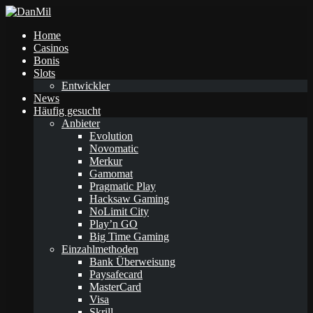
Home
Casinos
Bonis
Slots
Entwickler
News
Häufig gesucht
Anbieter
Evolution
Novomatic
Merkur
Gamomat
Pragmatic Play
Hacksaw Gaming
NoLimit City
Play’n GO
Big Time Gaming
Einzahlmethoden
Bank Überweisung
Paysafecard
MasterCard
Visa
Skrill