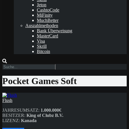
Jeton
CashtoCode
MiFinity
MuchBetter
Auszahlmethoden
Bank Überweisung
MasterCard
Visa
Skrill
Bitcoin
Pocket Games Soft
Flush
JAHRESUMSATZ:
1.000.000€
BESITZER:
King of Clubz B.V.
LIZENZ:
Kanada