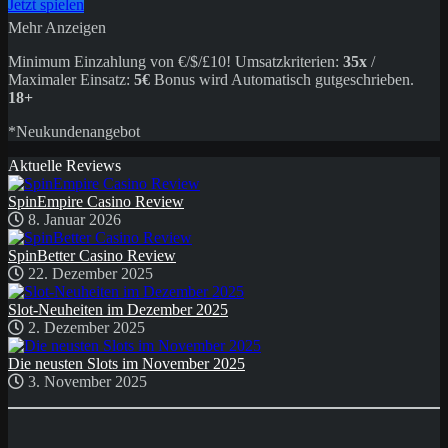
Jetzt spielen
Mehr Anzeigen
Minimum Einzahlung von €/$/£10! Umsatzkriterien:
35x
/
Maximaler Einsatz:
5€
Bonus wird Automatisch gutgeschrieben.
18+
*Neukundenangebot
Aktuelle Reviews
SpinEmpire Casino Review
8. Januar 2026
SpinBetter Casino Review
22. Dezember 2025
Slot-Neuheiten im Dezember 2025
2. Dezember 2025
Die neusten Slots im November 2025
3. November 2025