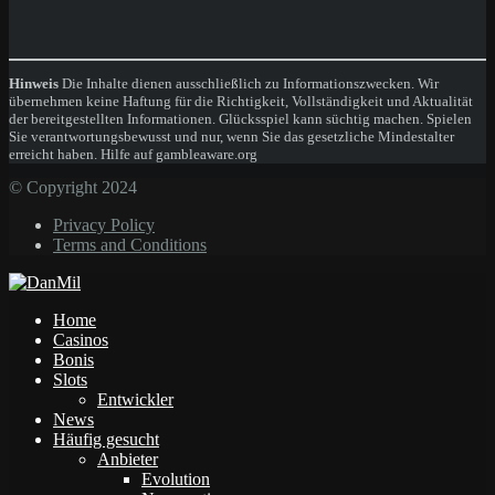
Hinweis
Die Inhalte dienen ausschließlich zu Informationszwecken. Wir
übernehmen keine Haftung für die Richtigkeit, Vollständigkeit und Aktualität
der bereitgestellten Informationen. Glücksspiel kann süchtig machen. Spielen
Sie verantwortungsbewusst und nur, wenn Sie das gesetzliche Mindestalter
erreicht haben. Hilfe auf gambleaware.org
© Copyright 2024
Privacy Policy
Terms and Conditions
Home
Casinos
Bonis
Slots
Entwickler
News
Häufig gesucht
Anbieter
Evolution