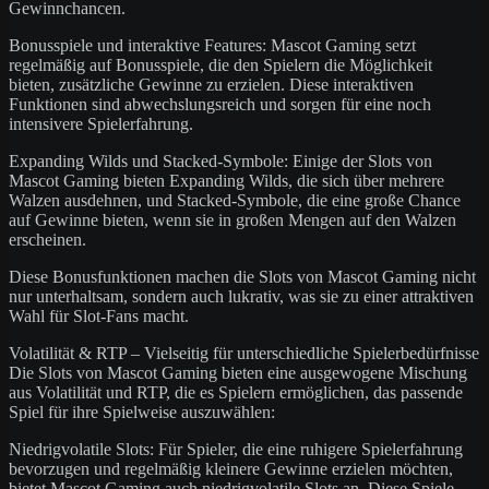
Gewinnchancen.
Bonusspiele und interaktive Features: Mascot Gaming setzt
regelmäßig auf Bonusspiele, die den Spielern die Möglichkeit
bieten, zusätzliche Gewinne zu erzielen. Diese interaktiven
Funktionen sind abwechslungsreich und sorgen für eine noch
intensivere Spielerfahrung.
Expanding Wilds und Stacked-Symbole: Einige der Slots von
Mascot Gaming bieten Expanding Wilds, die sich über mehrere
Walzen ausdehnen, und Stacked-Symbole, die eine große Chance
auf Gewinne bieten, wenn sie in großen Mengen auf den Walzen
erscheinen.
Diese Bonusfunktionen machen die Slots von Mascot Gaming nicht
nur unterhaltsam, sondern auch lukrativ, was sie zu einer attraktiven
Wahl für Slot-Fans macht.
Volatilität & RTP – Vielseitig für unterschiedliche Spielerbedürfnisse
Die Slots von Mascot Gaming bieten eine ausgewogene Mischung
aus Volatilität und RTP, die es Spielern ermöglichen, das passende
Spiel für ihre Spielweise auszuwählen:
Niedrigvolatile Slots: Für Spieler, die eine ruhigere Spielerfahrung
bevorzugen und regelmäßig kleinere Gewinne erzielen möchten,
bietet Mascot Gaming auch niedrigvolatile Slots an. Diese Spiele