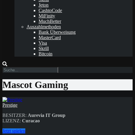
Jeton
CashtoCode
MiFinity
MuchBetter
Auszahlmethoden
Bank Überweisung
MasterCard
Visa
Skrill
Bitcoin
Mascot Gaming
Prestige
BESITZER:
Aurevia IT Group
LIZENZ:
Curacao
Jetzt spielen