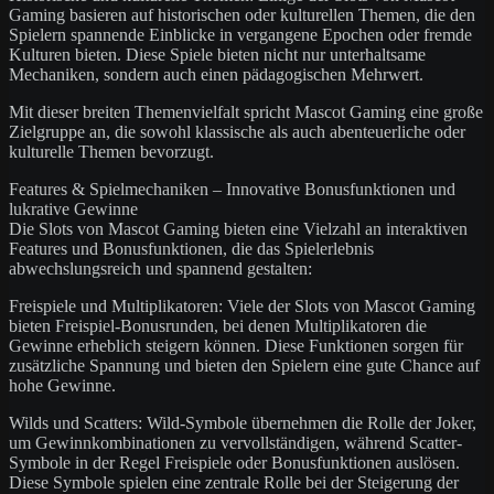
Gaming basieren auf historischen oder kulturellen Themen, die den
Spielern spannende Einblicke in vergangene Epochen oder fremde
Kulturen bieten. Diese Spiele bieten nicht nur unterhaltsame
Mechaniken, sondern auch einen pädagogischen Mehrwert.
Mit dieser breiten Themenvielfalt spricht Mascot Gaming eine große
Zielgruppe an, die sowohl klassische als auch abenteuerliche oder
kulturelle Themen bevorzugt.
Features & Spielmechaniken – Innovative Bonusfunktionen und
lukrative Gewinne
Die Slots von Mascot Gaming bieten eine Vielzahl an interaktiven
Features und Bonusfunktionen, die das Spielerlebnis
abwechslungsreich und spannend gestalten:
Freispiele und Multiplikatoren: Viele der Slots von Mascot Gaming
bieten Freispiel-Bonusrunden, bei denen Multiplikatoren die
Gewinne erheblich steigern können. Diese Funktionen sorgen für
zusätzliche Spannung und bieten den Spielern eine gute Chance auf
hohe Gewinne.
Wilds und Scatters: Wild-Symbole übernehmen die Rolle der Joker,
um Gewinnkombinationen zu vervollständigen, während Scatter-
Symbole in der Regel Freispiele oder Bonusfunktionen auslösen.
Diese Symbole spielen eine zentrale Rolle bei der Steigerung der