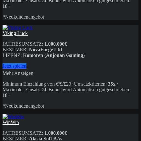
Maximaler Einsatz:
5€
Bonus wird Automatisch gutgeschrieben.
18+
*Neukundenangebot
Viking Luck
JAHRESUMSATZ:
1.000.000€
BESITZER:
NovaForge Ltd
LIZENZ:
Komoren (Anjouan Gaming)
Jetzt spielen
Mehr Anzeigen
Minimum Einzahlung von €/$/£20! Umsatzkriterien:
35x
/
Maximaler Einsatz:
5€
Bonus wird Automatisch gutgeschrieben.
18+
*Neukundenangebot
WinWin
JAHRESUMSATZ:
1.000.000€
BESITZER:
Alasia Soft B.V.