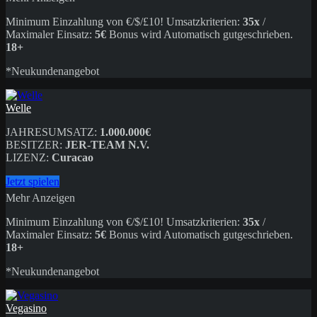
Minimum Einzahlung von €/$/£10! Umsatzkriterien:
35x
/
Maximaler Einsatz:
5€
Bonus wird Automatisch gutgeschrieben.
18+
*Neukundenangebot
Welle
JAHRESUMSATZ:
1.000.000€
BESITZER:
JER-TEAM N.V.
LIZENZ:
Curacao
Jetzt spielen
Mehr Anzeigen
Minimum Einzahlung von €/$/£10! Umsatzkriterien:
35x
/
Maximaler Einsatz:
5€
Bonus wird Automatisch gutgeschrieben.
18+
*Neukundenangebot
Vegasino