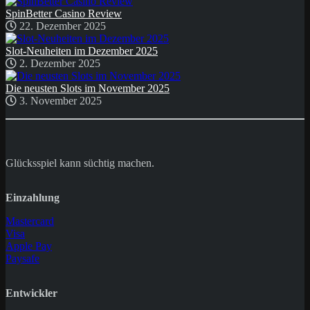
SpinBetter Casino Review
22. Dezember 2025
Slot-Neuheiten im Dezember 2025
2. Dezember 2025
Die neusten Slots im November 2025
3. November 2025
Glücksspiel kann süchtig machen.
Einzahlung
Mastercard
Visa
Apple Pay
Paysafe
Entwickler