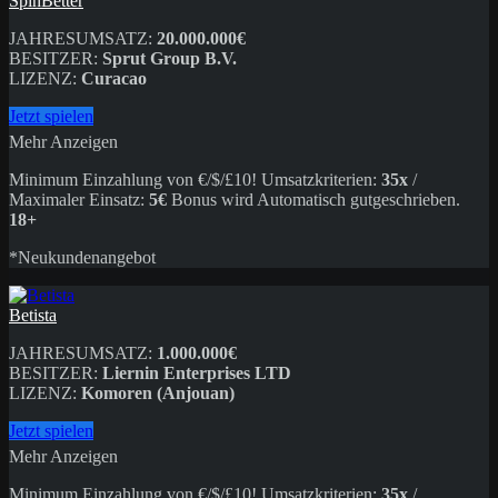
SpinBetter
JAHRESUMSATZ:
20.000.000€
BESITZER:
Sprut Group B.V.
LIZENZ:
Curacao
Jetzt spielen
Mehr Anzeigen
Minimum Einzahlung von €/$/£10! Umsatzkriterien:
35x
/
Maximaler Einsatz:
5€
Bonus wird Automatisch gutgeschrieben.
18+
*Neukundenangebot
Betista
JAHRESUMSATZ:
1.000.000€
BESITZER:
Liernin Enterprises LTD
LIZENZ:
Komoren (Anjouan)
Jetzt spielen
Mehr Anzeigen
Minimum Einzahlung von €/$/£10! Umsatzkriterien:
35x
/