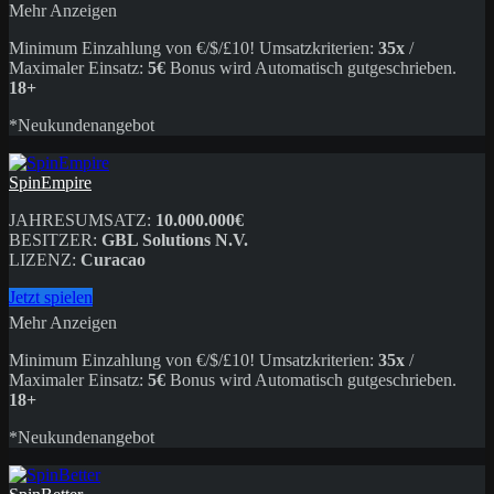
Mehr Anzeigen
Minimum Einzahlung von €/$/£10! Umsatzkriterien:
35x
/
Maximaler Einsatz:
5€
Bonus wird Automatisch gutgeschrieben.
18+
*Neukundenangebot
SpinEmpire
JAHRESUMSATZ:
10.000.000€
BESITZER:
GBL Solutions N.V.
LIZENZ:
Curacao
Jetzt spielen
Mehr Anzeigen
Minimum Einzahlung von €/$/£10! Umsatzkriterien:
35x
/
Maximaler Einsatz:
5€
Bonus wird Automatisch gutgeschrieben.
18+
*Neukundenangebot