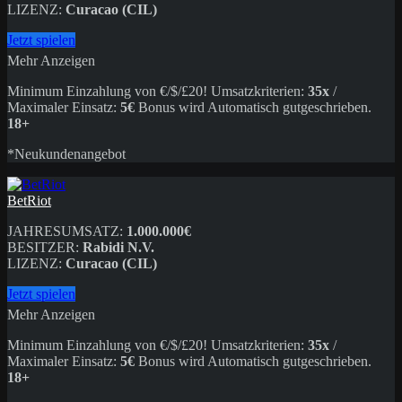
LIZENZ:
Curacao (CIL)
Jetzt spielen
Mehr Anzeigen
Minimum Einzahlung von €/$/£20! Umsatzkriterien:
35x
/
Maximaler Einsatz:
5€
Bonus wird Automatisch gutgeschrieben.
18+
*Neukundenangebot
BetRiot
JAHRESUMSATZ:
1.000.000€
BESITZER:
Rabidi N.V.
LIZENZ:
Curacao (CIL)
Jetzt spielen
Mehr Anzeigen
Minimum Einzahlung von €/$/£20! Umsatzkriterien:
35x
/
Maximaler Einsatz:
5€
Bonus wird Automatisch gutgeschrieben.
18+