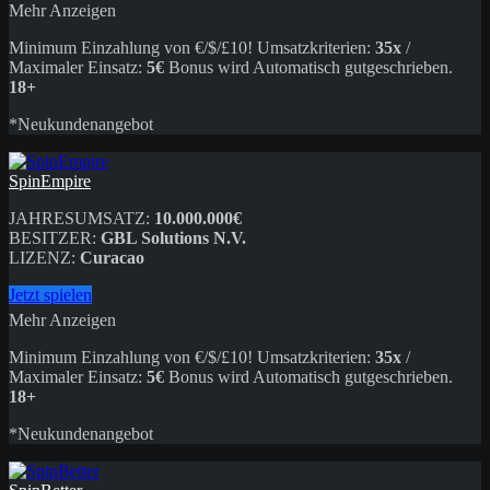
Mehr Anzeigen
Minimum Einzahlung von €/$/£10! Umsatzkriterien:
35x
/
Maximaler Einsatz:
5€
Bonus wird Automatisch gutgeschrieben.
18+
*Neukundenangebot
SpinEmpire
JAHRESUMSATZ:
10.000.000€
BESITZER:
GBL Solutions N.V.
LIZENZ:
Curacao
Jetzt spielen
Mehr Anzeigen
Minimum Einzahlung von €/$/£10! Umsatzkriterien:
35x
/
Maximaler Einsatz:
5€
Bonus wird Automatisch gutgeschrieben.
18+
*Neukundenangebot