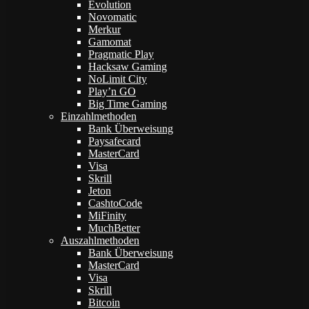
Evolution
Novomatic
Merkur
Gamomat
Pragmatic Play
Hacksaw Gaming
NoLimit City
Play’n GO
Big Time Gaming
Einzahlmethoden
Bank Überweisung
Paysafecard
MasterCard
Visa
Skrill
Jeton
CashtoCode
MiFinity
MuchBetter
Auszahlmethoden
Bank Überweisung
MasterCard
Visa
Skrill
Bitcoin