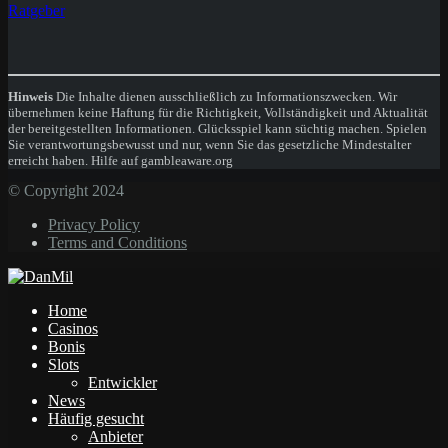
Ratgeber
Hinweis
Die Inhalte dienen ausschließlich zu Informationszwecken. Wir
übernehmen keine Haftung für die Richtigkeit, Vollständigkeit und Aktualität
der bereitgestellten Informationen. Glücksspiel kann süchtig machen. Spielen
Sie verantwortungsbewusst und nur, wenn Sie das gesetzliche Mindestalter
erreicht haben. Hilfe auf gambleaware.org
© Copyright 2024
Privacy Policy
Terms and Conditions
Home
Casinos
Bonis
Slots
Entwickler
News
Häufig gesucht
Anbieter