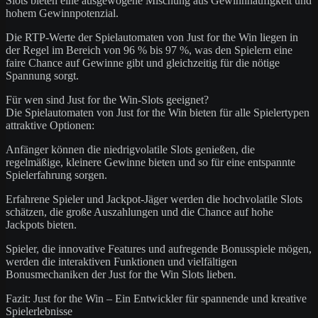
Slots bieten eine ausgewogene Mischung aus Gewinnhäufigkeit und
hohem Gewinnpotenzial.
Die RTP-Werte der Spielautomaten von Just for the Win liegen in
der Regel im Bereich von 96 % bis 97 %, was den Spielern eine
faire Chance auf Gewinne gibt und gleichzeitig für die nötige
Spannung sorgt.
Für wen sind Just for the Win-Slots geeignet?
Die Spielautomaten von Just for the Win bieten für alle Spielertypen
attraktive Optionen:
Anfänger können die niedrigvolatile Slots genießen, die
regelmäßige, kleinere Gewinne bieten und so für eine entspannte
Spielerfahrung sorgen.
Erfahrene Spieler und Jackpot-Jäger werden die hochvolatile Slots
schätzen, die große Auszahlungen und die Chance auf hohe
Jackpots bieten.
Spieler, die innovative Features und aufregende Bonusspiele mögen,
werden die interaktiven Funktionen und vielfältigen
Bonusmechaniken der Just for the Win Slots lieben.
Fazit: Just for the Win – Ein Entwickler für spannende und kreative
Spielerlebnisse