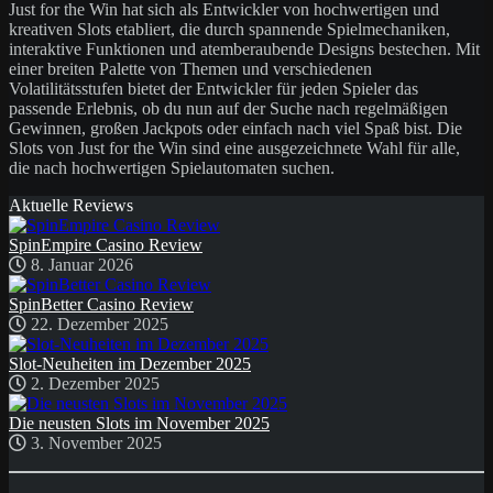
Just for the Win hat sich als Entwickler von hochwertigen und
kreativen Slots etabliert, die durch spannende Spielmechaniken,
interaktive Funktionen und atemberaubende Designs bestechen. Mit
einer breiten Palette von Themen und verschiedenen
Volatilitätsstufen bietet der Entwickler für jeden Spieler das
passende Erlebnis, ob du nun auf der Suche nach regelmäßigen
Gewinnen, großen Jackpots oder einfach nach viel Spaß bist. Die
Slots von Just for the Win sind eine ausgezeichnete Wahl für alle,
die nach hochwertigen Spielautomaten suchen.
Aktuelle Reviews
SpinEmpire Casino Review
8. Januar 2026
SpinBetter Casino Review
22. Dezember 2025
Slot-Neuheiten im Dezember 2025
2. Dezember 2025
Die neusten Slots im November 2025
3. November 2025