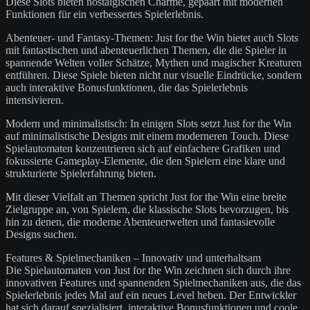
Diese Slots bieten nostalgischen Charme, gepaart mit modernen
Funktionen für ein verbessertes Spielerlebnis.
Abenteuer- und Fantasy-Themen: Just for the Win bietet auch Slots
mit fantastischen und abenteuerlichen Themen, die die Spieler in
spannende Welten voller Schätze, Mythen und magischer Kreaturen
entführen. Diese Spiele bieten nicht nur visuelle Eindrücke, sondern
auch interaktive Bonusfunktionen, die das Spielerlebnis
intensivieren.
Modern und minimalistisch: In einigen Slots setzt Just for the Win
auf minimalistische Designs mit einem moderneren Touch. Diese
Spielautomaten konzentrieren sich auf einfachere Grafiken und
fokussierte Gameplay-Elemente, die den Spielern eine klare und
strukturierte Spielerfahrung bieten.
Mit dieser Vielfalt an Themen spricht Just for the Win eine breite
Zielgruppe an, von Spielern, die klassische Slots bevorzugen, bis
hin zu denen, die moderne Abenteuerwelten und fantasievolle
Designs suchen.
Features & Spielmechaniken – Innovativ und unterhaltsam
Die Spielautomaten von Just for the Win zeichnen sich durch ihre
innovativen Features und spannenden Spielmechaniken aus, die das
Spielerlebnis jedes Mal auf ein neues Level heben. Der Entwickler
hat sich darauf spezialisiert, interaktive Bonusfunktionen und coole