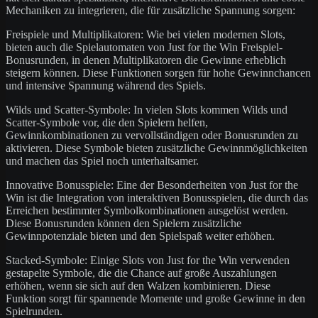
Mechaniken zu integrieren, die für zusätzliche Spannung sorgen:
Freispiele und Multiplikatoren: Wie bei vielen modernen Slots,
bieten auch die Spielautomaten von Just for the Win Freispiel-
Bonusrunden, in denen Multiplikatoren die Gewinne erheblich
steigern können. Diese Funktionen sorgen für hohe Gewinnchancen
und intensive Spannung während des Spiels.
Wilds und Scatter-Symbole: In vielen Slots kommen Wilds und
Scatter-Symbole vor, die den Spielern helfen,
Gewinnkombinationen zu vervollständigen oder Bonusrunden zu
aktivieren. Diese Symbole bieten zusätzliche Gewinnmöglichkeiten
und machen das Spiel noch unterhaltsamer.
Innovative Bonusspiele: Eine der Besonderheiten von Just for the
Win ist die Integration von interaktiven Bonusspielen, die durch das
Erreichen bestimmter Symbolkombinationen ausgelöst werden.
Diese Bonusrunden können den Spielern zusätzliche
Gewinnpotenziale bieten und den Spielspaß weiter erhöhen.
Stacked-Symbole: Einige Slots von Just for the Win verwenden
gestapelte Symbole, die die Chance auf große Auszahlungen
erhöhen, wenn sie sich auf den Walzen kombinieren. Diese
Funktion sorgt für spannende Momente und große Gewinne in den
Spielrunden.