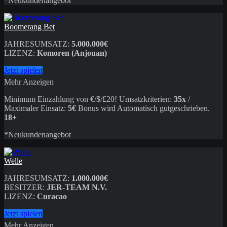
*Neukundenangebot
Boomerang Bet
JAHRESUMSATZ:
5.000.000€
LIZENZ:
Komoren (Anjouan)
Jetzt spielen
Mehr Anzeigen
Minimum Einzahlung von €/$/£20! Umsatzkriterien:
35x
/
Maximaler Einsatz:
5€
Bonus wird Automatisch gutgeschrieben.
18+
*Neukundenangebot
Welle
JAHRESUMSATZ:
1.000.000€
BESITZER:
JER-TEAM N.V.
LIZENZ:
Curacao
Jetzt spielen
Mehr Anzeigen