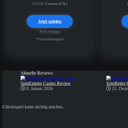
LIZENZ:
Curacao (CIL)
Jetzt spielen
Mehr Anzeigen
*Neukundenangebot
Aktuelle Reviews
SpinEmpire Casino Review
SpinBetter
8. Januar 2026
22. Dez
Glücksspiel kann süchtig machen.