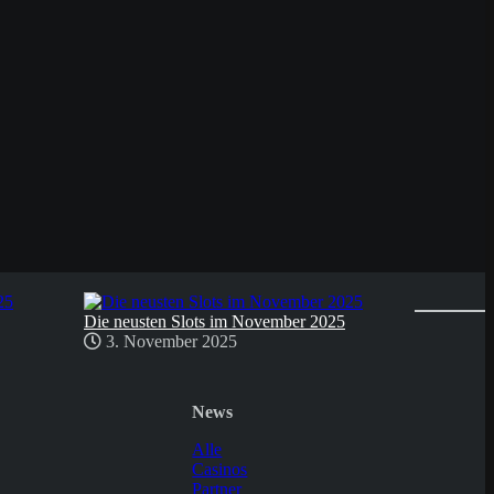
Die neusten Slots im November 2025
3. November 2025
News
Alle
Casinos
Partner