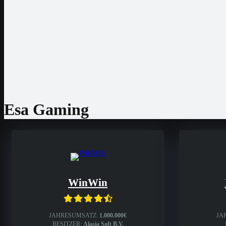
Aus
Esa Gaming
WinWin
JAHRESUMSATZ:
1.000.000€
JA
BESITZER:
Alasia Soft B.V.