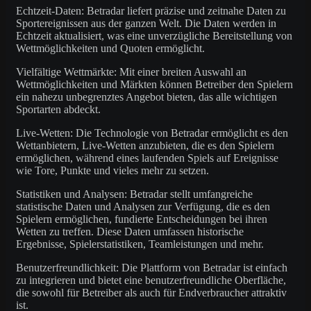
Echtzeit-Daten: Betradar liefert präzise und zeitnahe Daten zu
Sportereignissen aus der ganzen Welt. Die Daten werden in
Echtzeit aktualisiert, was eine unverzügliche Bereitstellung von
Wettmöglichkeiten und Quoten ermöglicht.
Vielfältige Wettmärkte: Mit einer breiten Auswahl an
Wettmöglichkeiten und Märkten können Betreiber den Spielern
ein nahezu unbegrenztes Angebot bieten, das alle wichtigen
Sportarten abdeckt.
Live-Wetten: Die Technologie von Betradar ermöglicht es den
Wettanbietern, Live-Wetten anzubieten, die es den Spielern
ermöglichen, während eines laufenden Spiels auf Ereignisse
wie Tore, Punkte und vieles mehr zu setzen.
Statistiken und Analysen: Betradar stellt umfangreiche
statistische Daten und Analysen zur Verfügung, die es den
Spielern ermöglichen, fundierte Entscheidungen bei ihren
Wetten zu treffen. Diese Daten umfassen historische
Ergebnisse, Spielerstatistiken, Teamleistungen und mehr.
Benutzerfreundlichkeit: Die Plattform von Betradar ist einfach
zu integrieren und bietet eine benutzerfreundliche Oberfläche,
die sowohl für Betreiber als auch für Endverbraucher attraktiv
ist.