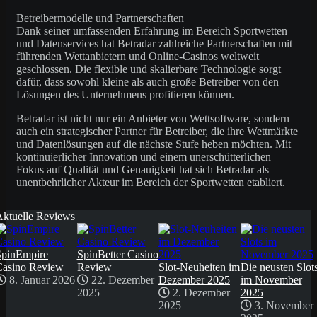
Betreibermodelle und Partnerschaften
Dank seiner umfassenden Erfahrung im Bereich Sportwetten
und Datenservices hat Betradar zahlreiche Partnerschaften mit
führenden Wettanbietern und Online-Casinos weltweit
geschlossen. Die flexible und skalierbare Technologie sorgt
dafür, dass sowohl kleine als auch große Betreiber von den
Lösungen des Unternehmens profitieren können.
Betradar ist nicht nur ein Anbieter von Wettsoftware, sondern
auch ein strategischer Partner für Betreiber, die ihre Wettmärkte
und Datenlösungen auf die nächste Stufe heben möchten. Mit
kontinuierlicher Innovation und einem unerschütterlichen
Fokus auf Qualität und Genauigkeit hat sich Betradar als
unentbehrlicher Akteur im Bereich der Sportwetten etabliert.
Aktuelle Reviews
SpinEmpire
SpinBetter Casino
Casino Review
Review
Slot-Neuheiten im
Die neusten Slot
8. Januar 2026
22. Dezember
Dezember 2025
im November
2025
2. Dezember
2025
2025
3. November