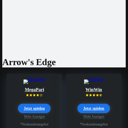
Jeton
CashtoCode
MiFinity
MuchBetter
Auszahlmethoden
Bank Überweisung
MasterCard
Visa
Skrill
Bitcoin
Arrow's Edge
MegaPari
WinWin
Jetzt spielen
Jetzt spielen
Mehr Anzeigen
Mehr Anzeigen
*Neukundenangebot
*Neukundenangebot