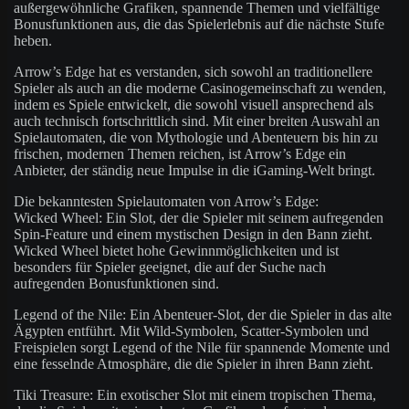
außergewöhnliche Grafiken, spannende Themen und vielfältige
Bonusfunktionen aus, die das Spielerlebnis auf die nächste Stufe
heben.
Arrow’s Edge hat es verstanden, sich sowohl an traditionellere
Spieler als auch an die moderne Casinogemeinschaft zu wenden,
indem es Spiele entwickelt, die sowohl visuell ansprechend als
auch technisch fortschrittlich sind. Mit einer breiten Auswahl an
Spielautomaten, die von Mythologie und Abenteuern bis hin zu
frischen, modernen Themen reichen, ist Arrow’s Edge ein
Anbieter, der ständig neue Impulse in die iGaming-Welt bringt.
Die bekanntesten Spielautomaten von Arrow’s Edge:
Wicked Wheel: Ein Slot, der die Spieler mit seinem aufregenden
Spin-Feature und einem mystischen Design in den Bann zieht.
Wicked Wheel bietet hohe Gewinnmöglichkeiten und ist
besonders für Spieler geeignet, die auf der Suche nach
aufregenden Bonusfunktionen sind.
Legend of the Nile: Ein Abenteuer-Slot, der die Spieler in das alte
Ägypten entführt. Mit Wild-Symbolen, Scatter-Symbolen und
Freispielen sorgt Legend of the Nile für spannende Momente und
eine fesselnde Atmosphäre, die die Spieler in ihren Bann zieht.
Tiki Treasure: Ein exotischer Slot mit einem tropischen Thema,