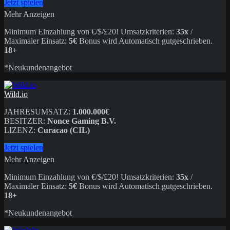
Jetzt spielen
Mehr Anzeigen
Minimum Einzahlung von €/$/£20! Umsatzkriterien:
35x
/
Maximaler Einsatz:
5€
Bonus wird Automatisch gutgeschrieben.
18+
*Neukundenangebot
Wild.io
JAHRESUMSATZ:
1.000.000€
BESITZER:
Nonce Gaming B.V.
LIZENZ:
Curacao (CIL)
Jetzt spielen
Mehr Anzeigen
Minimum Einzahlung von €/$/£20! Umsatzkriterien:
35x
/
Maximaler Einsatz:
5€
Bonus wird Automatisch gutgeschrieben.
18+
*Neukundenangebot