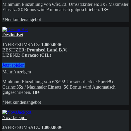
Minimum Einzahlung von €/$/£20! Umsatzkriterien:
3x
/ Maximaler
Einsatz:
5€
Bonus wird Automatisch gutgeschrieben.
18+
*Neukundenangebot
DestinoBet
JAHRESUMSATZ:
1.000.000€
BESITZER:
Promised Land B.V.
LIZENZ:
Curacao (CIL)
Jetzt spielen
Mehr Anzeigen
Minimum Einzahlung von €/$/£5! Umsatzkriterien: Sport:
5x
Casino:
35x
/ Maximaler Einsatz:
5€
Bonus wird Automatisch
gutgeschrieben.
18+
*Neukundenangebot
NovaJackpot
JAHRESUMSATZ:
1.000.000€