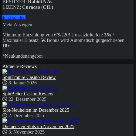
BESITZER:
Rabidi N.V.
LIZENZ:
Curacao (CIL)
Jetzt spielen
Mehr Anzeigen
Minimum Einzahlung von €/$/£20! Umsatzkriterien:
35x
/
Maximaler Einsatz:
5€
Bonus wird Automatisch gutgeschrieben.
18+
*Neukundenangebot
Aktuelle Reviews
SpinEmpire Casino Review
8. Januar 2026
SpinBetter Casino Review
22. Dezember 2025
Slot-Neuheiten im Dezember 2025
2. Dezember 2025
Die neusten Slots im November 2025
3. November 2025