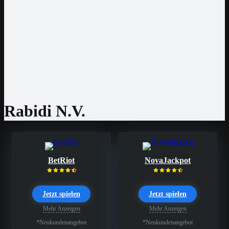
Jeton
CashtoCode
MiFinity
MuchBetter
Auszahlmethoden
Bank Überweisung
MasterCard
Visa
Skrill
Bitcoin
Rabidi N.V.
BetRiot
NovaJackpot
Jetzt spielen
Jetzt spielen
Mehr Anzeigen
Mehr Anzeigen
*Neukundenangebot
*Neukundenangebot