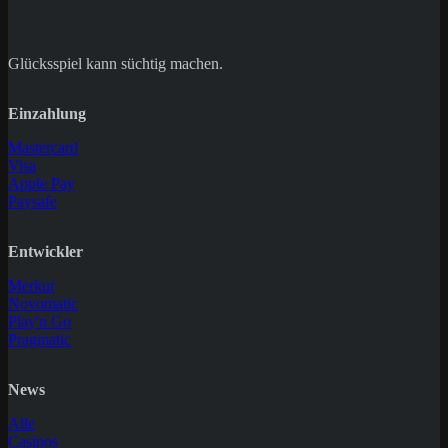
Glücksspiel kann süchtig machen.
Einzahlung
Mastercard
Visa
Apple Pay
Paysafe
Entwickler
Merkur
Novomatic
Play'n Go
Pragmatic
News
Alle
Casinos