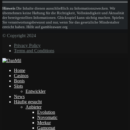
Hinweis
Die Inhalte dienen ausschließlich zu Informationszwecken. Wir
übernehmen keine Haftung für die Richtigkeit, Vollständigkeit und Aktualität
der bereitgestellten Informationen. Glücksspiel kann süchtig machen. Spielen
Sie verantwortungsbewusst und nur, wenn Sie das gesetzliche Mindestalter
erreicht haben. Hilfe auf gambleaware.org
© Copyright 2024
Privacy Policy
Terms and Conditions
Home
Casinos
Bonis
Slots
Entwickler
News
Häufig gesucht
Anbieter
Evolution
Novomatic
Merkur
Gamomat