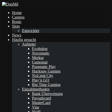
Home
Casinos
Bonis
Slots
Entwickler
News
Häufig gesucht
Anbieter
Evolution
Novomatic
Merkur
Gamomat
Pragmatic Play
Hacksaw Gaming
NoLimit City
Play’n GO
Big Time Gaming
Einzahlmethoden
Bank Überweisung
Paysafecard
MasterCard
Visa
Skrill