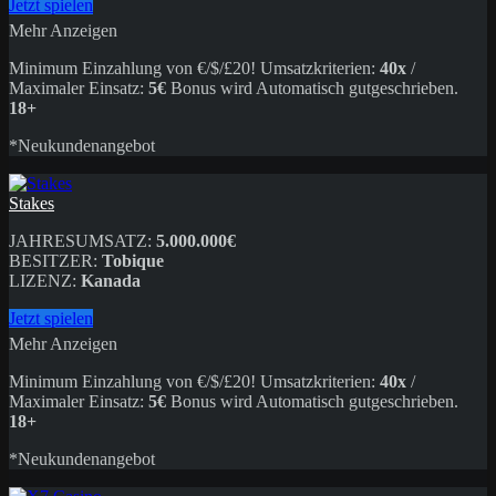
Jetzt spielen
Mehr Anzeigen
Minimum Einzahlung von €/$/£20! Umsatzkriterien:
40x
/
Maximaler Einsatz:
5€
Bonus wird Automatisch gutgeschrieben.
18+
*Neukundenangebot
Stakes
JAHRESUMSATZ:
5.000.000€
BESITZER:
Tobique
LIZENZ:
Kanada
Jetzt spielen
Mehr Anzeigen
Minimum Einzahlung von €/$/£20! Umsatzkriterien:
40x
/
Maximaler Einsatz:
5€
Bonus wird Automatisch gutgeschrieben.
18+
*Neukundenangebot