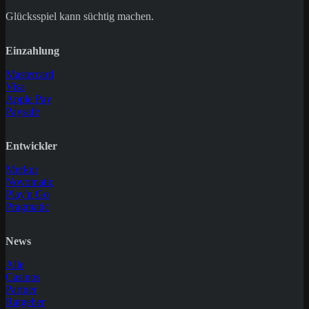
Glücksspiel kann süchtig machen.
Einzahlung
Mastercard
Visa
Apple Pay
Paysafe
Entwickler
Merkur
Novomatic
Play'n Go
Pragmatic
News
Alle
Casinos
Partner
Ratgeber