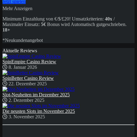
Jetzt spielen
Mehr Anzeigen
Minimum Einzahlung von €/$/£20! Umsatzkriterien:
40x
/
Maximaler Einsatz:
5€
Bonus wird Automatisch gutgeschrieben.
18+
*Neukundenangebot
Aktuelle Reviews
SpinEmpire Casino Review
8. Januar 2026
SpinBetter Casino Review
22. Dezember 2025
Slot-Neuheiten im Dezember 2025
2. Dezember 2025
Die neusten Slots im November 2025
3. November 2025