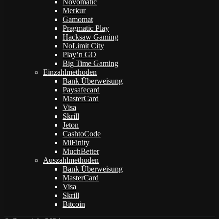
Novomatic
Merkur
Gamomat
Pragmatic Play
Hacksaw Gaming
NoLimit City
Play’n GO
Big Time Gaming
Einzahlmethoden
Bank Überweisung
Paysafecard
MasterCard
Visa
Skrill
Jeton
CashtoCode
MiFinity
MuchBetter
Auszahlmethoden
Bank Überweisung
MasterCard
Visa
Skrill
Bitcoin