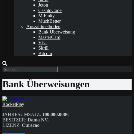
Jeton
CashtoCode
MiFinity
MuchBetter
Auszahlmethoden
Bank Überweisung
MasterCard
Visa
Skrill
Bitcoin
Bank Überweisungen
RocketPlay
JAHRESUMSATZ:
100.000.000€
BESITZER:
Dama NV.
LIZENZ:
Curacao