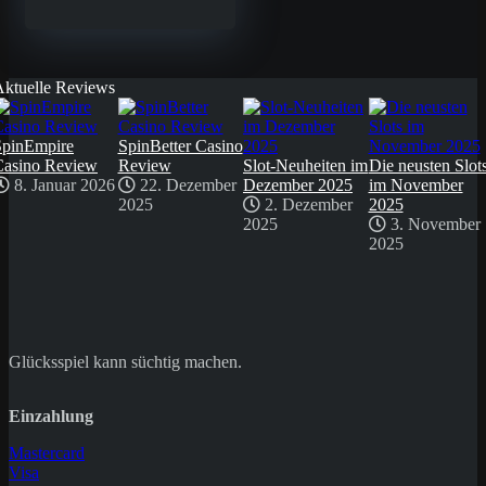
Aktuelle Reviews
SpinEmpire
SpinBetter Casino
Casino Review
Review
Slot-Neuheiten im
Die neusten Slot
8. Januar 2026
22. Dezember
Dezember 2025
im November
2025
2. Dezember
2025
2025
3. November
2025
Glücksspiel kann süchtig machen.
Einzahlung
Mastercard
Visa