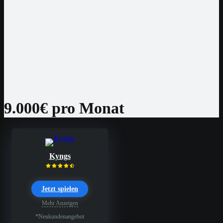
Jeton
CashtoCode
MiFinity
MuchBetter
Auszahlmethoden
Bank Überweisung
MasterCard
Visa
Skrill
Bitcoin
9.000€ pro Monat
Kyngs
Jetzt spielen
Mehr Anzeigen
*Neukundenangebot