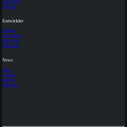
Apple Pay
Paysafe
Entwickler
Merkur
Novomatic
Play'n Go
Pragmatic
News
Alle
Casinos
Partner
Ratgeber