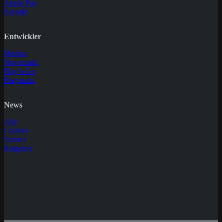
Apple Pay
Paysafe
Entwickler
Merkur
Novomatic
Play'n Go
Pragmatic
News
Alle
Casinos
Partner
Ratgeber