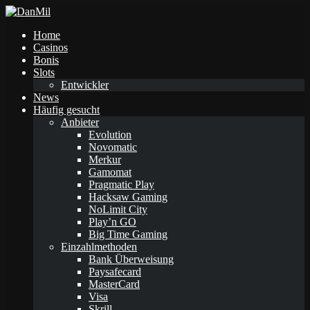
Home
Casinos
Bonis
Slots
Entwickler
News
Häufig gesucht
Anbieter
Evolution
Novomatic
Merkur
Gamomat
Pragmatic Play
Hacksaw Gaming
NoLimit City
Play’n GO
Big Time Gaming
Einzahlmethoden
Bank Überweisung
Paysafecard
MasterCard
Visa
Skrill