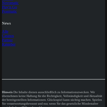
Novomatic
Play'n Go
Pragmatic
News
Alle
Casinos
Partner
Ratgeber
Hinweis
Die Inhalte dienen ausschließlich zu Informationszwecken. Wir
übernehmen keine Haftung für die Richtigkeit, Vollständigkeit und Aktualität
der bereitgestellten Informationen. Glücksspiel kann süchtig machen. Spielen
Sie verantwortungsbewusst und nur, wenn Sie das gesetzliche Mindestalter