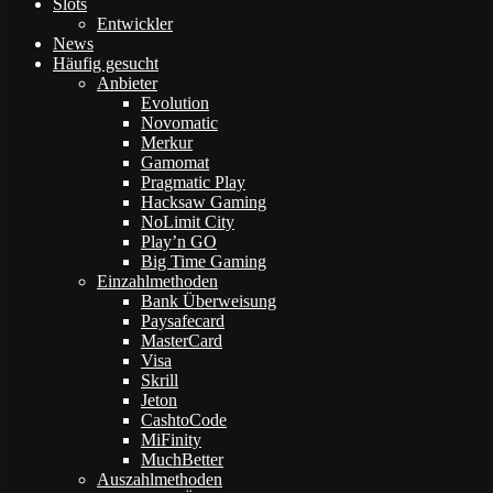
Slots
Entwickler
News
Häufig gesucht
Anbieter
Evolution
Novomatic
Merkur
Gamomat
Pragmatic Play
Hacksaw Gaming
NoLimit City
Play’n GO
Big Time Gaming
Einzahlmethoden
Bank Überweisung
Paysafecard
MasterCard
Visa
Skrill
Jeton
CashtoCode
MiFinity
MuchBetter
Auszahlmethoden