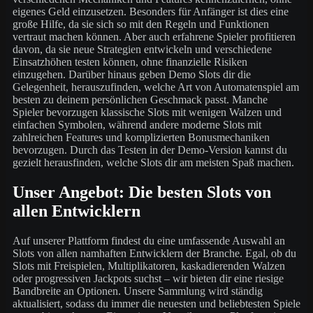
eigenes Geld einzusetzen. Besonders für Anfänger ist dies eine
große Hilfe, da sie sich so mit den Regeln und Funktionen
vertraut machen können. Aber auch erfahrene Spieler profitieren
davon, da sie neue Strategien entwickeln und verschiedene
Einsatzhöhen testen können, ohne finanzielle Risiken
einzugehen. Darüber hinaus geben Demo Slots dir die
Gelegenheit, herauszufinden, welche Art von Automatenspiel am
besten zu deinem persönlichen Geschmack passt. Manche
Spieler bevorzugen klassische Slots mit wenigen Walzen und
einfachen Symbolen, während andere moderne Slots mit
zahlreichen Features und komplizierten Bonusmechaniken
bevorzugen. Durch das Testen in der Demo-Version kannst du
gezielt herausfinden, welche Slots dir am meisten Spaß machen.
Unser Angebot: Die besten Slots von
allen Entwicklern
Auf unserer Plattform findest du eine umfassende Auswahl an
Slots von allen namhaften Entwicklern der Branche. Egal, ob du
Slots mit Freispielen, Multiplikatoren, kaskadierenden Walzen
oder progressiven Jackpots suchst – wir bieten dir eine riesige
Bandbreite an Optionen. Unsere Sammlung wird ständig
aktualisiert, sodass du immer die neuesten und beliebtesten Spiele