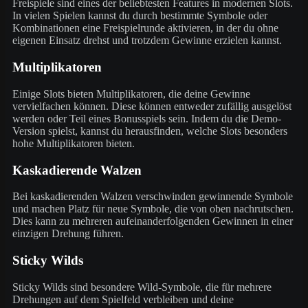
Freispiele sind eines der beliebtesten Features in modernen Slots.
In vielen Spielen kannst du durch bestimmte Symbole oder
Kombinationen eine Freispielrunde aktivieren, in der du ohne
eigenen Einsatz drehst und trotzdem Gewinne erzielen kannst.
Multiplikatoren
Einige Slots bieten Multiplikatoren, die deine Gewinne
vervielfachen können. Diese können entweder zufällig ausgelöst
werden oder Teil eines Bonusspiels sein. Indem du die Demo-
Version spielst, kannst du herausfinden, welche Slots besonders
hohe Multiplikatoren bieten.
Kaskadierende Walzen
Bei kaskadierenden Walzen verschwinden gewinnende Symbole
und machen Platz für neue Symbole, die von oben nachrutschen.
Dies kann zu mehreren aufeinanderfolgenden Gewinnen in einer
einzigen Drehung führen.
Sticky Wilds
Sticky Wilds sind besondere Wild-Symbole, die für mehrere
Drehungen auf dem Spielfeld verbleiben und deine