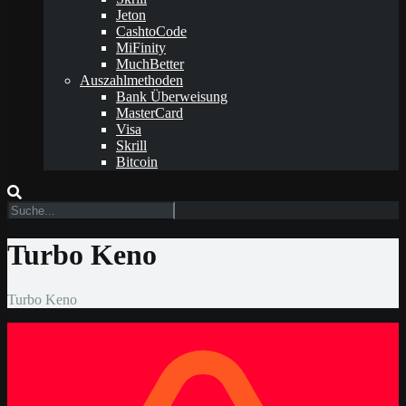
Jeton
CashtoCode
MiFinity
MuchBetter
Auszahlmethoden
Bank Überweisung
MasterCard
Visa
Skrill
Bitcoin
Turbo Keno
Turbo Keno