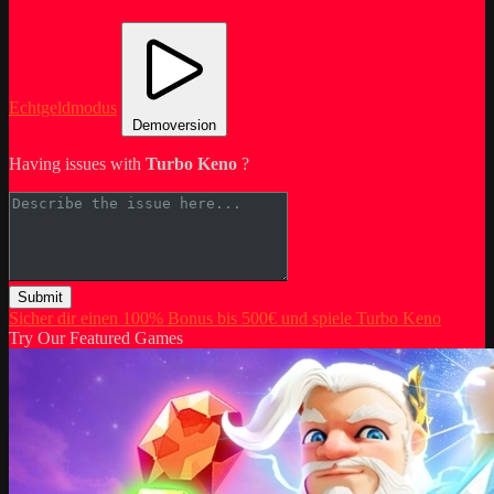
Echtgeldmodus
Demoversion
Having issues with
Turbo Keno
?
Submit
Sicher dir einen 100% Bonus bis 500€ und spiele Turbo Keno
Try Our Featured Games