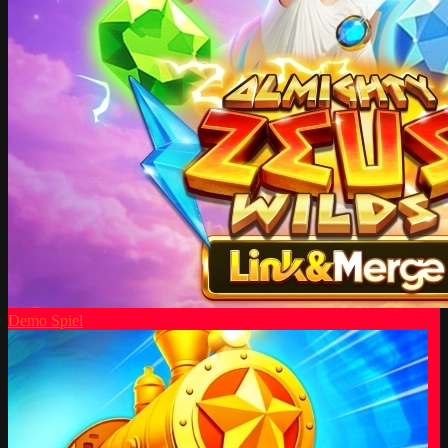
Demo Spiel