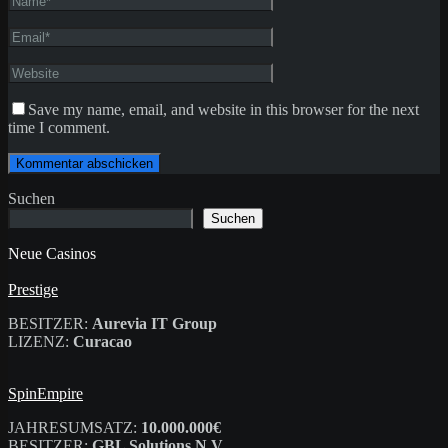
Save my name, email, and website in this browser for the next
time I comment.
Suchen
Suchen
Neue Casinos
Prestige
BESITZER:
Aurevia IT Group
LIZENZ:
Curacao
SpinEmpire
JAHRESUMSATZ:
10.000.000€
BESITZER:
GBL Solutions N.V.