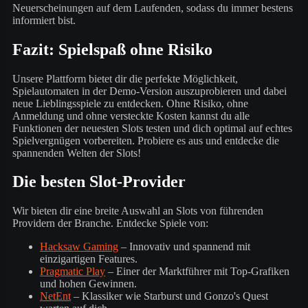
Neuerscheinungen auf dem Laufenden, sodass du immer bestens
informiert bist.
Fazit: Spielspaß ohne Risiko
Unsere Plattform bietet dir die perfekte Möglichkeit,
Spielautomaten in der Demo-Version auszuprobieren und dabei
neue Lieblingsspiele zu entdecken. Ohne Risiko, ohne
Anmeldung und ohne versteckte Kosten kannst du alle
Funktionen der neuesten Slots testen und dich optimal auf echtes
Spielvergnügen vorbereiten. Probiere es aus und entdecke die
spannenden Welten der Slots!
Die besten Slot-Provider
Wir bieten dir eine breite Auswahl an Slots von führenden
Providern der Branche. Entdecke Spiele von:
Hacksaw Gaming
– Innovativ und spannend mit
einzigartigen Features.
Pragmatic Play
– Einer der Marktführer mit Top-Grafiken
und hohen Gewinnen.
NetEnt
– Klassiker wie Starburst und Gonzo's Quest